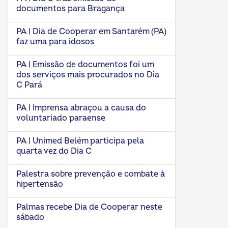
documentos para Bragança
PA | Dia de Cooperar em Santarém (PA)
faz uma para idosos
PA | Emissão de documentos foi um
dos serviços mais procurados no Dia
C Pará
PA | Imprensa abraçou a causa do
voluntariado paraense
PA | Unimed Belém participa pela
quarta vez do Dia C
Palestra sobre prevenção e combate à
hipertensão
Palmas recebe Dia de Cooperar neste
sábado