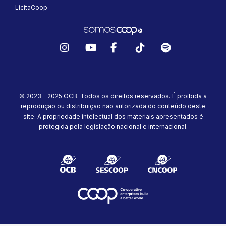
LicitaCoop
Instagram
YouTube
Facebook
TikTok
Spotify
© 2023 - 2025 OCB. Todos os direitos reservados. É proibida a
reprodução ou distribuição não autorizada do conteúdo deste
site.
A propriedade intelectual dos materiais apresentados é
protegida pela legislação nacional e internacional.