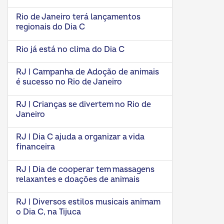
Rio de Janeiro terá lançamentos
regionais do Dia C
Rio já está no clima do Dia C
RJ | Campanha de Adoção de animais
é sucesso no Rio de Janeiro
RJ | Crianças se divertem no Rio de
Janeiro
RJ | Dia C ajuda a organizar a vida
financeira
RJ | Dia de cooperar tem massagens
relaxantes e doações de animais
RJ | Diversos estilos musicais animam
o Dia C, na Tijuca