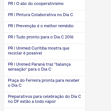
PR | O abc do cooperativismo
PR | Pintura Colaborativa no Dia C
PR | Prevenção é o melhor remédio
PR | Tudo pronto para o Dia C 2016
PR | Unimed Curitiba mostra que
reciclar é possível
PR | Unimed Paraná traz “balança
sensação” para o Dia C
Praça do Ferreira pronta para receber
o Dia C
Preparativos para celebração do Dia C
no DF estão a todo vapor