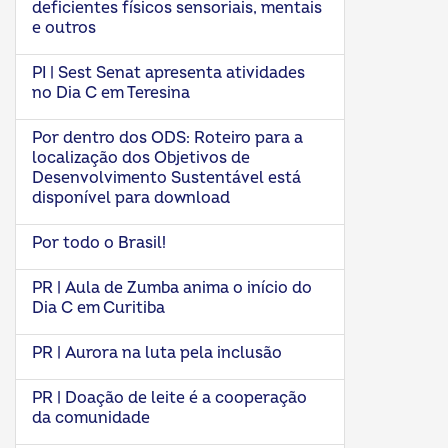
deficientes físicos sensoriais, mentais
e outros
PI | Sest Senat apresenta atividades
no Dia C em Teresina
Por dentro dos ODS: Roteiro para a
localização dos Objetivos de
Desenvolvimento Sustentável está
disponível para download
Por todo o Brasil!
PR | Aula de Zumba anima o início do
Dia C em Curitiba
PR | Aurora na luta pela inclusão
PR | Doação de leite é a cooperação
da comunidade