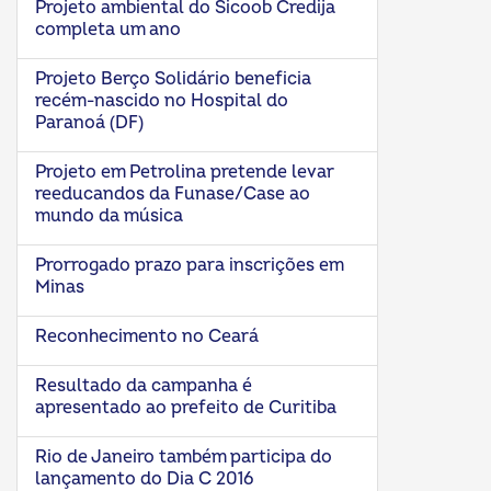
Projeto ambiental do Sicoob Credija
completa um ano
Projeto Berço Solidário beneficia
recém-nascido no Hospital do
Paranoá (DF)
Projeto em Petrolina pretende levar
reeducandos da Funase/Case ao
mundo da música
Prorrogado prazo para inscrições em
Minas
Reconhecimento no Ceará
Resultado da campanha é
apresentado ao prefeito de Curitiba
Rio de Janeiro também participa do
lançamento do Dia C 2016