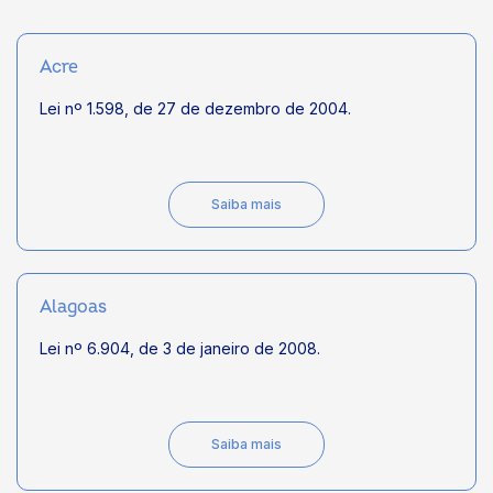
Acre
Lei nº 1.598, de 27 de dezembro de 2004.
Saiba mais
Alagoas
Lei nº 6.904, de 3 de janeiro de 2008.
Saiba mais