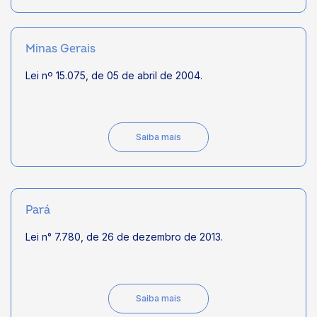
Minas Gerais
Lei nº 15.075, de 05 de abril de 2004.
Saiba mais
Pará
Lei n° 7.780, de 26 de dezembro de 2013.
Saiba mais