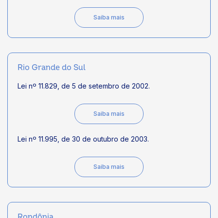
Saiba mais
Rio Grande do Sul
Lei nº 11.829, de 5 de setembro de 2002.
Saiba mais
Lei nº 11.995, de 30 de outubro de 2003.
Saiba mais
Rondônia