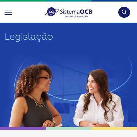
Pesquis
Legislação