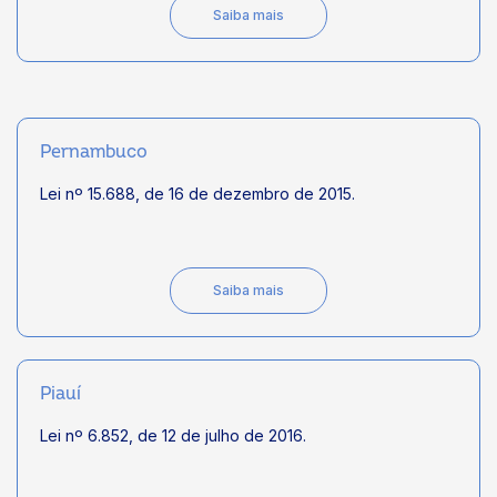
Saiba mais
Pernambuco
Lei nº 15.688, de 16 de dezembro de 2015.
Saiba mais
Piauí
Lei nº 6.852, de 12 de julho de 2016.