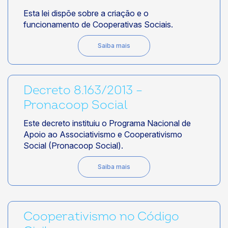
Esta lei dispõe sobre a criação e o
funcionamento de Cooperativas Sociais.
Saiba mais
Decreto 8.163/2013 –
Pronacoop Social
Este decreto instituiu o Programa Nacional de
Apoio ao Associativismo e Cooperativismo
Social (Pronacoop Social).
Saiba mais
Cooperativismo no Código