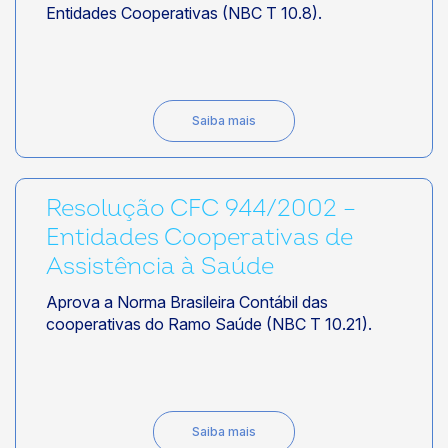
Entidades Cooperativas (NBC T 10.8).
Saiba mais
Resolução CFC 944/2002 –
Entidades Cooperativas de
Assistência à Saúde
Aprova a Norma Brasileira Contábil das
cooperativas do Ramo Saúde (NBC T 10.21).
Saiba mais