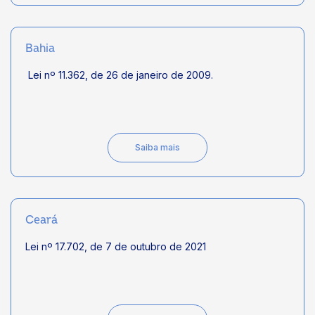
Bahia
Lei nº 11.362, de 26 de janeiro de 2009.
Saiba mais
Ceará
Lei nº 17.702, de 7 de outubro de 2021