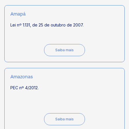
Amapá
Lei nº 1.131, de 25 de outubro de 2007.
Saiba mais
Amazonas
PEC nº 4/2012.
Saiba mais