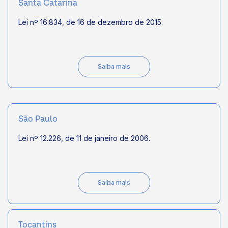
Santa Catarina
Lei nº 16.834, de 16 de dezembro de 2015.
Saiba mais
São Paulo
Lei nº 12.226, de 11 de janeiro de 2006.
Saiba mais
Tocantins