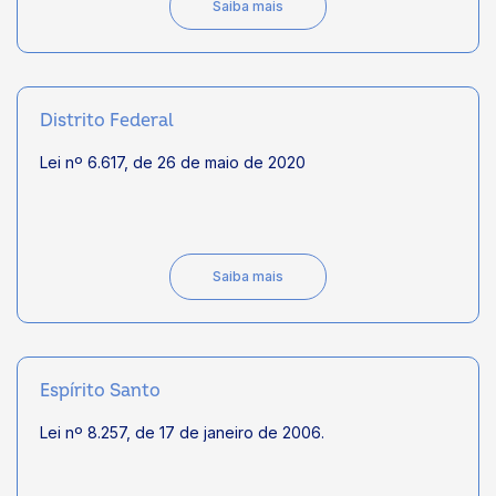
Saiba mais
Distrito Federal
Lei nº 6.617, de 26 de maio de 2020
Saiba mais
Espírito Santo
Lei nº 8.257, de 17 de janeiro de 2006.