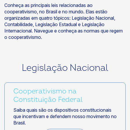
Conheça as principais leis relacionadas ao
cooperativismo, no Brasil e no mundo. Elas estão
organizadas em quatro tópicos: Legislação Nacional,
Contabilidade, Legislação Estadual e Legislação
Internacional. Navegue e conheça as normas que regem
o cooperativismo.
Legislação Nacional
Cooperativismo na
Constituição Federal
Saiba quais são os dispositivos constitucionais
que incentivam e defendem nosso movimento no
Brasil.