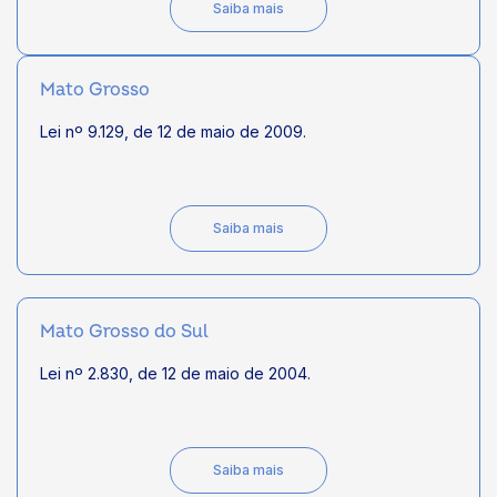
Saiba mais
Mato Grosso
Lei nº 9.129, de 12 de maio de 2009.
Saiba mais
Mato Grosso do Sul
Lei nº 2.830, de 12 de maio de 2004.
Saiba mais