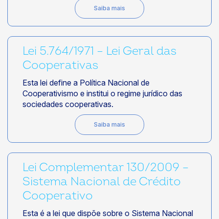
Saiba mais
Lei 5.764/1971 – Lei Geral das
Cooperativas
Esta lei define a Política Nacional de
Cooperativismo e institui o regime jurídico das
sociedades cooperativas.
Saiba mais
Lei Complementar 130/2009 –
Sistema Nacional de Crédito
Cooperativo
Esta é a lei que dispõe sobre o Sistema Nacional