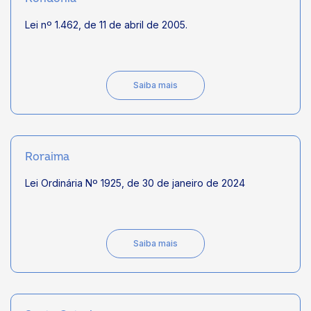
Lei nº 1.462, de 11 de abril de 2005.
Saiba mais
Roraima
Lei Ordinária Nº 1925, de 30 de janeiro de 2024
Saiba mais