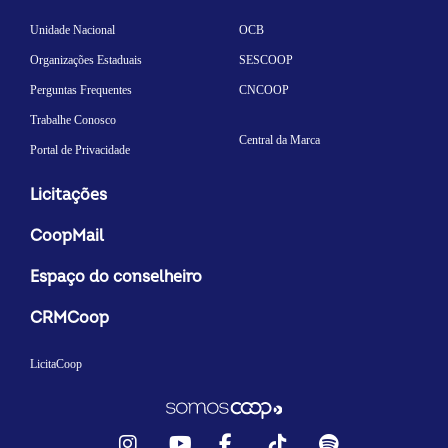
Unidade Nacional
OCB
Organizações Estaduais
SESCOOP
Perguntas Frequentes
CNCOOP
Trabalhe Conosco
Central da Marca
Portal de Privacidade
Licitações
CoopMail
Espaço do conselheiro
CRMCoop
LicitaCoop