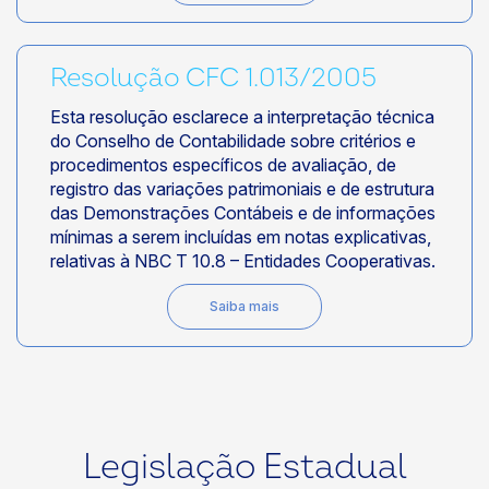
Resolução CFC 1.013/2005
Esta resolução esclarece a interpretação técnica
do Conselho de Contabilidade sobre critérios e
procedimentos específicos de avaliação, de
registro das variações patrimoniais e de estrutura
das Demonstrações Contábeis e de informações
mínimas a serem incluídas em notas explicativas,
relativas à NBC T 10.8 – Entidades Cooperativas.
Saiba mais
Legislação Estadual