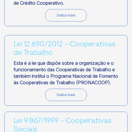
de Crédito Cooperativo.
Saiba mais
Lei 12.690/2012 – Cooperativas
de Trabalho
Esta é a lei que dispõe sobre a organização e o
funcionamento das Cooperativas de Trabalho e
também institui o Programa Nacional de Fomento
às Cooperativas de Trabalho (PRONACOOP).
Saiba mais
Lei 9.867/1999 – Cooperativas
Sociais