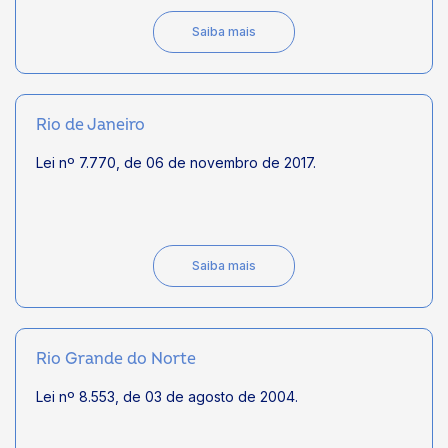
Saiba mais
Rio de Janeiro
Lei nº 7.770, de 06 de novembro de 2017.
Saiba mais
Rio Grande do Norte
Lei nº 8.553, de 03 de agosto de 2004.