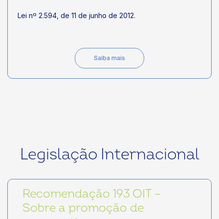
Lei nº 2.594, de 11 de junho de 2012.
Saiba mais
Legislação Internacional
Recomendação 193 OIT –
Sobre a promoção de