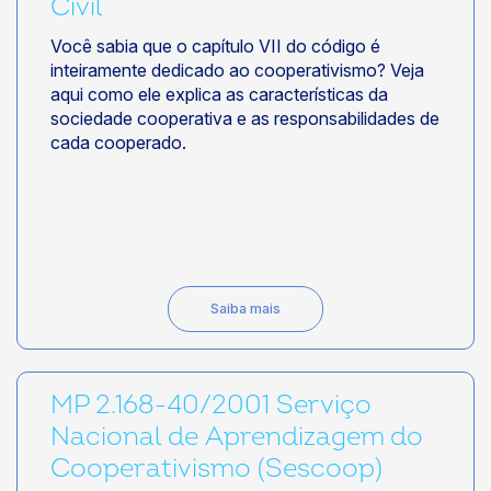
Civil
Você sabia que o capítulo VII do código é
inteiramente dedicado ao cooperativismo? Veja
aqui como ele explica as características da
sociedade cooperativa e as responsabilidades de
cada cooperado.
Saiba mais
MP 2.168-40/2001 Serviço
Nacional de Aprendizagem do
Cooperativismo (Sescoop)