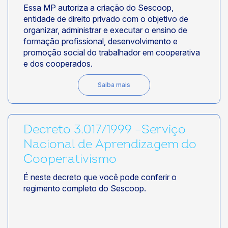
Essa MP autoriza a criação do Sescoop,
entidade de direito privado com o objetivo de
organizar, administrar e executar o ensino de
formação profissional, desenvolvimento e
promoção social do trabalhador em cooperativa
e dos cooperados.
Saiba mais
Decreto 3.017/1999 –Serviço
Nacional de Aprendizagem do
Cooperativismo
É neste decreto que você pode conferir o
regimento completo do Sescoop.