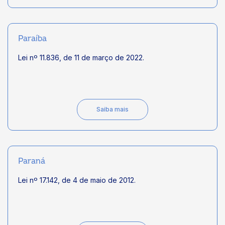
Paraíba
Lei nº 11.836, de 11 de março de 2022.
Saiba mais
Paraná
Lei nº 17.142, de 4 de maio de 2012.