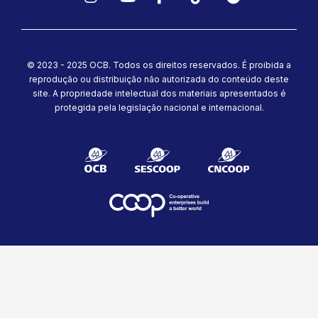
Instagram
YouTube
Facebook
TikTok
Spotify
© 2023 - 2025 OCB. Todos os direitos reservados. É proibida a
reprodução ou distribuição não autorizada do conteúdo deste
site.
A propriedade intelectual dos materiais apresentados é
protegida pela legislação nacional e internacional.