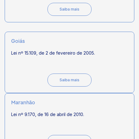
Saiba mais
Goiás
Lei nº 15.109, de 2 de fevereiro de 2005.
Saiba mais
Maranhão
Lei nº 9.170, de 16 de abril de 2010.