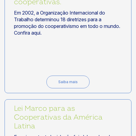
cooperativas.
Em 2002, a Organização Internacional do
Trabalho determinou 18 diretrizes para a
promoção do cooperativismo em todo o mundo.
Confira aqui.
Saiba mais
Lei Marco para as
Cooperativas da América
Latina