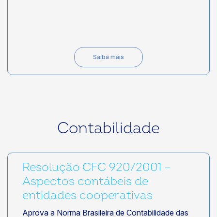
Saiba mais
Contabilidade
Resolução CFC 920/2001 –
Aspectos contábeis de
entidades cooperativas
Aprova a Norma Brasileira de Contabilidade das