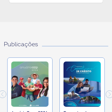
Publicações