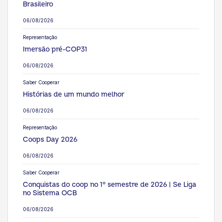
Brasileiro
06/08/2026
Representação
Imersão pré-COP31
06/08/2026
Saber Cooperar
Histórias de um mundo melhor
06/08/2026
Representação
Coops Day 2026
06/08/2026
Saber Cooperar
Conquistas do coop no 1° semestre de 2026 | Se Liga
no Sistema OCB
06/08/2026