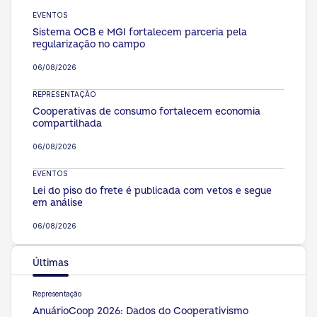
EVENTOS
Sistema OCB e MGI fortalecem parceria pela
regularização no campo
06/08/2026
REPRESENTAÇÃO
Cooperativas de consumo fortalecem economia
compartilhada
06/08/2026
EVENTOS
Lei do piso do frete é publicada com vetos e segue
em análise
06/08/2026
Últimas
Representação
AnuárioCoop 2026: Dados do Cooperativismo