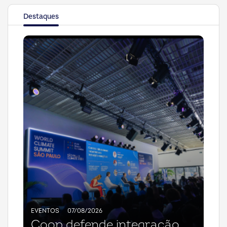
Destaques
EVENTOS
07/08/2026
Coop defende integração