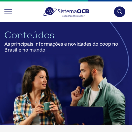
Pesquis
Conteúdos
As principais informações e novidades do coop no
Brasil e no mundo!