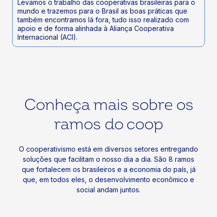
Levamos o trabalho das cooperativas brasileiras para o
mundo e trazemos para o Brasil as boas práticas que
também encontramos lá fora, tudo isso realizado com
apoio e de forma alinhada à Aliança Cooperativa
Internacional (ACI).
Conheça mais sobre os
ramos do coop
O cooperativismo está em diversos setores entregando
soluções que facilitam o nosso dia a dia. São 8 ramos
que fortalecem os brasileiros e a economia do país, já
que, em todos eles, o desenvolvimento econômico e
social andam juntos.