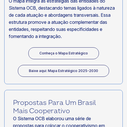
O mapa integra as estratégias das entidades do
Sistema OCB, destacando temas ligados à natureza
de cada atuação e abordagens transversais. Essa
estrutura promove a atuação complementar das
entidades, respeitando suas especificidades e
fomentando a integração.
Conheça o Mapa Estratégico
Baixe aqui: Mapa Estratégico 2025-2030
Propostas Para Um Brasil
Mais Cooperativo
O Sistema OCB elaborou uma série de
propostas para colocar o cooperativismo em