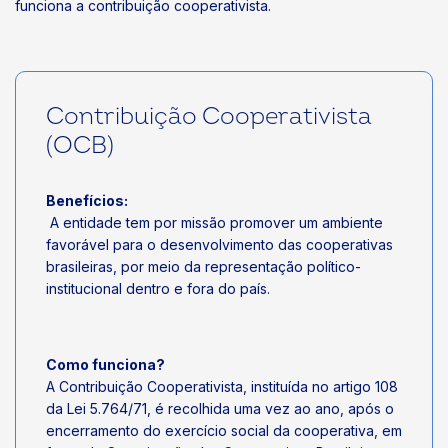
funciona a contribuição cooperativista.
Contribuição Cooperativista
(OCB)
Benefícios:
A entidade tem por missão promover um ambiente
favorável para o desenvolvimento das cooperativas
brasileiras, por meio da representação político-
institucional dentro e fora do país.
Como funciona?
A Contribuição Cooperativista, instituída no artigo 108
da Lei 5.764/71, é recolhida uma vez ao ano, após o
encerramento do exercício social da cooperativa, em