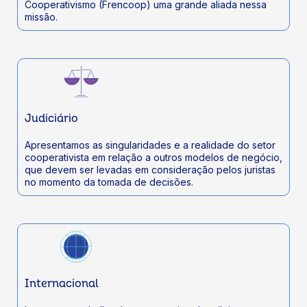
Cooperativismo (Frencoop) uma grande aliada nessa
missão.
Judiciário
Apresentamos as singularidades e a realidade do setor
cooperativista em relação a outros modelos de negócio,
que devem ser levadas em consideração pelos juristas
no momento da tomada de decisões.
Internacional