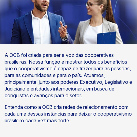
A OCB foi criada para ser a voz das cooperativas
brasileiras. Nossa função é mostrar todos os benefícios
que o cooperativismo é capaz de trazer para as pessoas,
para as comunidades e para o país. Atuamos,
principalmente, junto aos poderes Executivo, Legislativo e
Judiciário e entidades internacionais, em busca de
conquistas e avanços para o setor.
Entenda como a OCB cria redes de relacionamento com
cada uma dessas instâncias para deixar o cooperativismo
brasileiro cada vez mais forte.