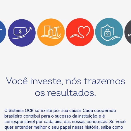
Você investe, nós trazemos
os resultados.
O Sistema OCB só existe por sua causa! Cada cooperado
brasileiro contribui para o sucesso da instituição e é
corresponsável por cada uma das nossas conquistas. Se você
quer entender melhor o seu papel nessa história, saiba como