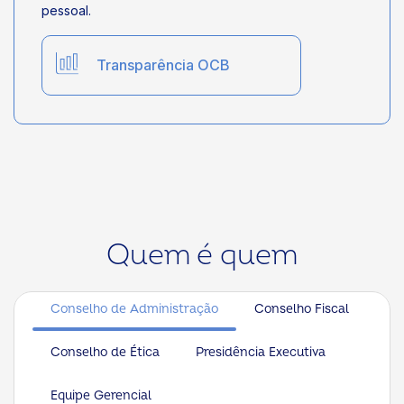
pessoal.
Transparência OCB
Quem é quem
Conselho de Administração
Conselho Fiscal
Conselho de Ética
Presidência Executiva
Equipe Gerencial