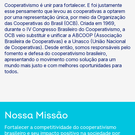
Cooperativismo é unir para fortalecer. E foi justamente
esse pensamento que levou as cooperativas a optarem
por uma representação única, por meio da Organização
das Cooperativas do Brasil (OCB). Criada em 1969,
durante o IV Congresso Brasileiro do Cooperativismo, a
OCB veio substituir e unificar a ABCOOP (Associação
Brasileira de Cooperativas) e a Unasco (União Nacional
de Cooperativas). Desde então, somos responsáveis pelo
fomento e defesa do cooperativismo brasileiro,
apresentando o movimento como solução para um
mundo mais justo e com melhores oportunidades para
todos.
Nossa Missão
Fortalecer a competitividade do cooperativismo
brasileiro e seu impacto positivo na sociedade por