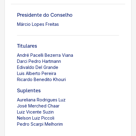
Presidente do Conselho
Márcio Lopes Freitas
Titulares
André Pacelli Bezerra Viana
Darci Pedro Hartmann
Edivaldo Del Grande
Luis Alberto Pereira
Ricardo Benedito Khouri
Suplentes
Aureliana Rodrigues Luz
José Merched Chaar
Luiz Vicente Suzin
Nelson Luiz Piccoli
Pedro Scarpi Melhorim