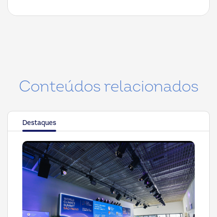
Conteúdos relacionados
Destaques