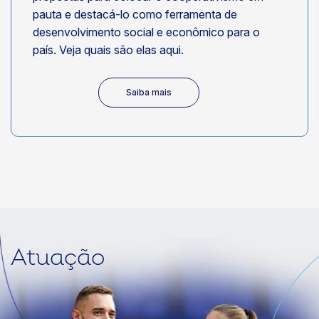
pauta e destacá-lo como ferramenta de
desenvolvimento social e econômico para o
país. Veja quais são elas aqui.
Saiba mais
Atuação