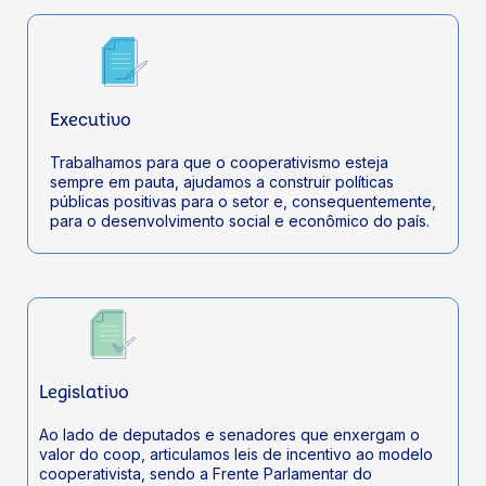
Executivo
Trabalhamos para que o cooperativismo esteja
sempre em pauta, ajudamos a construir políticas
públicas positivas para o setor e, consequentemente,
para o desenvolvimento social e econômico do país.
Legislativo
Ao lado de deputados e senadores que enxergam o
valor do coop, articulamos leis de incentivo ao modelo
cooperativista, sendo a Frente Parlamentar do