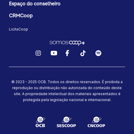
Espaço do conselheiro
CRMCoop
LicitaCoop
Instagram
YouTube
Facebook
TikTok
Spotify
© 2023 - 2025 OCB. Todos os direitos reservados. É proibida a
reprodução ou distribuição não autorizada do conteúdo deste
site.
A propriedade intelectual dos materiais apresentados é
protegida pela legislação nacional e internacional.