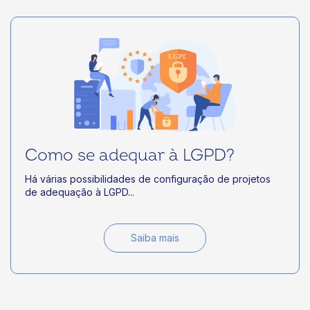
Como se adequar à LGPD?
Há várias possibilidades de configuração de projetos
de adequação à LGPD...
Saiba mais