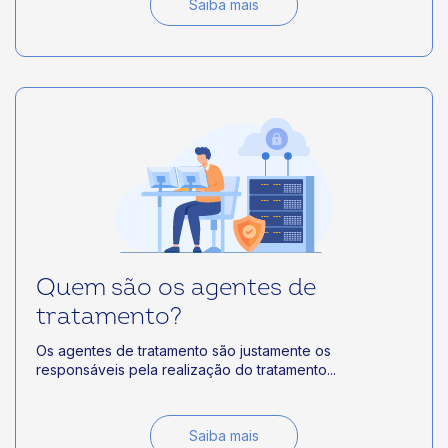
Saiba mais
Quem são os agentes de
tratamento?
Os agentes de tratamento são justamente os
responsáveis pela realização do tratamento...
Saiba mais