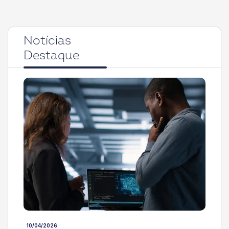
Notícias
Destaque
10/04/2026