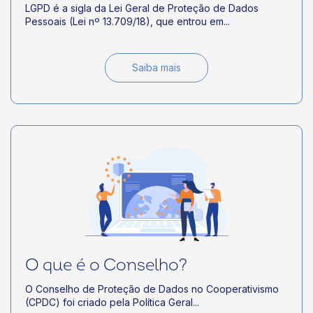
LGPD é a sigla da Lei Geral de Proteção de Dados
Pessoais (Lei nº 13.709/18), que entrou em...
Saiba mais
O que é o Conselho?
O Conselho de Proteção de Dados no Cooperativismo
(CPDC) foi criado pela Política Geral...