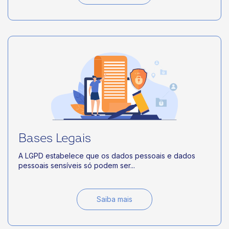
Bases Legais
A LGPD estabelece que os dados pessoais e dados
pessoais sensíveis só podem ser...
Saiba mais