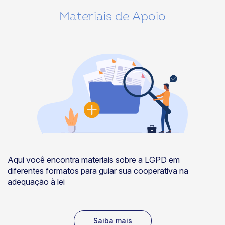
Materiais de Apoio
Aqui você encontra materiais sobre a LGPD em
diferentes formatos para guiar sua cooperativa na
adequação à lei
Saiba mais