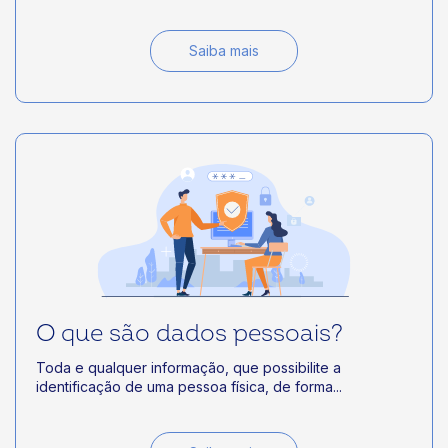
Saiba mais
O que são dados pessoais?
Toda e qualquer informação, que possibilite a
identificação de uma pessoa física, de forma...