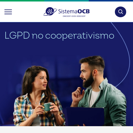
Pesquis
LGPD no cooperativismo