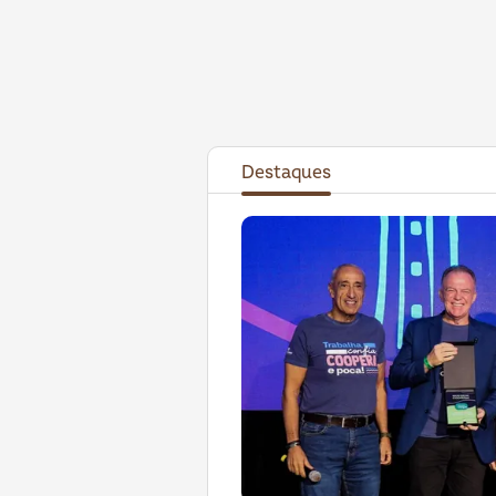
Destaques