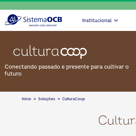
Institucional
Conectando passado e presente para cultivar o
futuro
Início
Soluções
CulturaCoop
Cultur