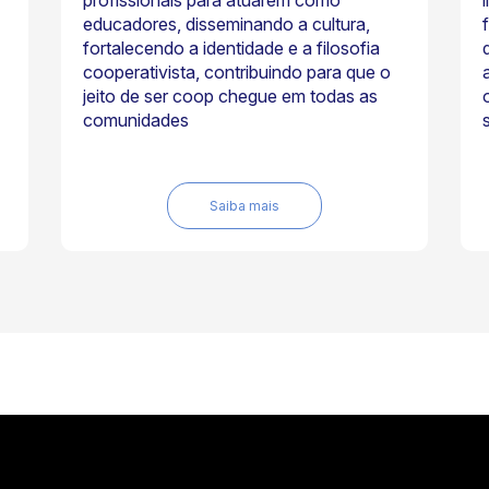
profissionais para atuarem como
educadores, disseminando a cultura,
fortalecendo a identidade e a filosofia
cooperativista, contribuindo para que o
jeito de ser coop chegue em todas as
comunidades
Saiba mais