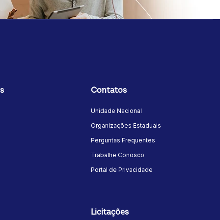
s
Contatos
Unidade Nacional
Organizações Estaduais
Perguntas Frequentes
Trabalhe Conosco
Portal de Privacidade
to
Licitações