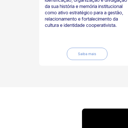
identificação, organização e divulgação
da sua história e memória institucional
como ativo estratégico para a gestão,
relacionamento e fortalecimento da
cultura e identidade cooperativista.
Saiba mais