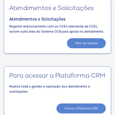
Atendimentos e Solicitações
Atendimentos e Solicitações
Registre relacionamento com as OCEs (demanda da OCE),
acione outra área do Sistema OCB para apoiar no atendimento.
Abrir um chamado
Para acessar a Plataforma CRM
Realize toda a gestão e operação dos atendimento e
solicitações.
Acessar a Plataforma CRM