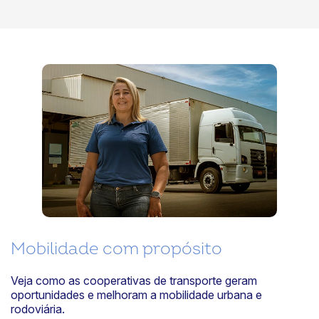
Mobilidade com propósito
Veja como as cooperativas de transporte geram
oportunidades e melhoram a mobilidade urbana e
rodoviária.