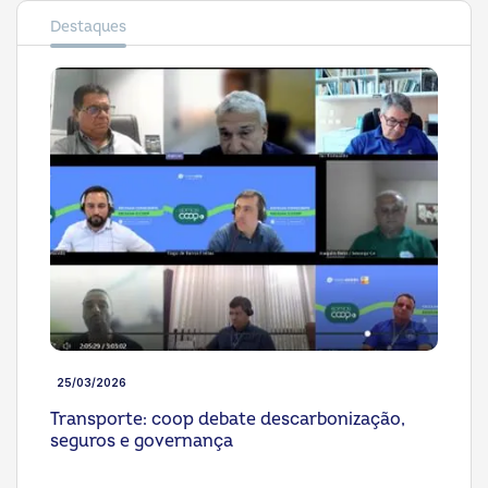
Destaques
25/03/2026
Transporte: coop debate descarbonização,
seguros e governança