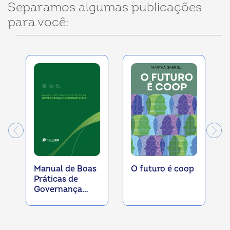
Separamos algumas publicações
para você:
Manual de Boas
O futuro é coop
Práticas de
Governança
Cooperativista