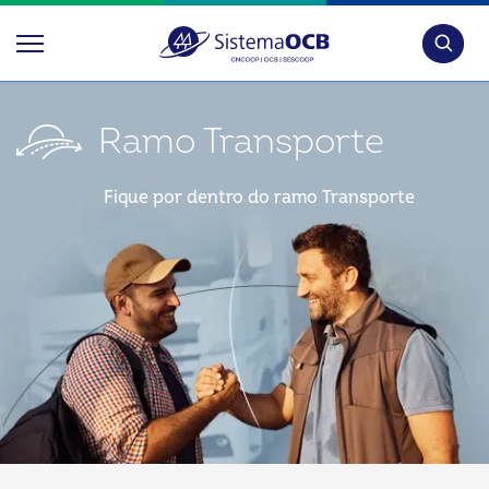
Pesquis
Ramo Transporte
Fique por dentro do ramo Transporte