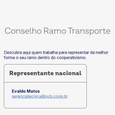
Conselho Ramo Transporte
Descubra aqui quem trabalha para representar da melhor
forma o seu ramo dentro do cooperativismo.
Representante nacional
Evaldo Matos
gerenciatecnica@ocb.coop.br