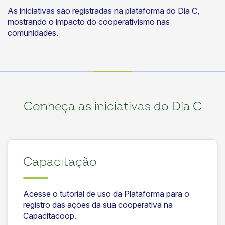
As iniciativas são registradas na plataforma do Dia C,
mostrando o impacto do cooperativismo nas
comunidades.
Conheça as iniciativas do Dia C
Capacitação
Acesse o tutorial de uso da Plataforma para o
registro das ações da sua cooperativa na
Capacitacoop.