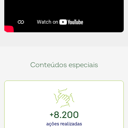
Conteúdos especiais
+8.200
ações realizadas