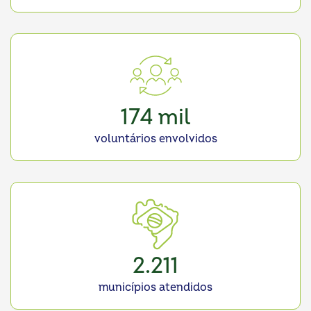
174 mil
voluntários envolvidos
2.211
municípios atendidos