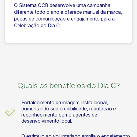
O Sistema OCB desenvolve uma campanha
diferente todo o ano e oferece manual da marca,
peças de comunicação e engajamento para a
Celebração do Dia C.
Quais os benefícios do Dia C?
Fortalecimento da imagem institucional,
aumentando sua credibilidade, reputação e
reconhecimento como agentes de
desenvolvimento local.
O estimulo ao voluntariado amplia o engajamento