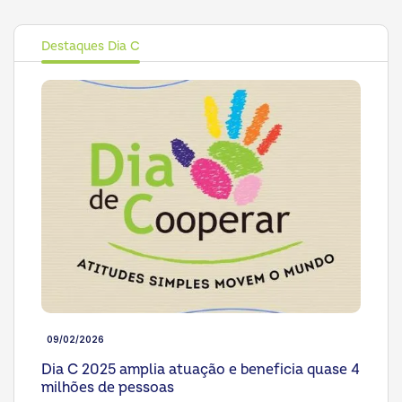
Destaques Dia C
09/02/2026
Dia C 2025 amplia atuação e beneficia quase 4
milhões de pessoas