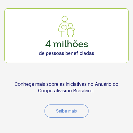
4 milhões
de pessoas beneficiadas
Conheça mais sobre as iniciativas no Anuário do
Cooperativismo Brasileiro:
Saiba mais