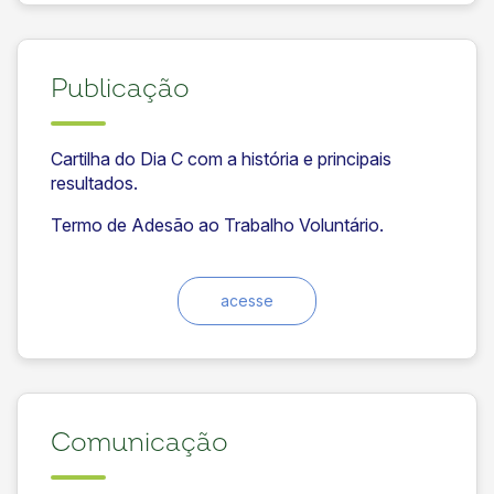
Publicação
Cartilha do Dia C com a história e principais
resultados.
Termo de Adesão ao Trabalho Voluntário.
acesse
Comunicação