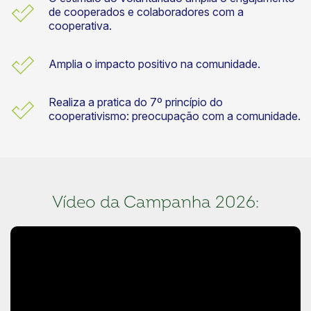
de cooperados e colaboradores com a
cooperativa.
Amplia o impacto positivo na comunidade.
Realiza a pratica do 7º princípio do
cooperativismo: preocupação com a comunidade.
Vídeo da Campanha 2026: