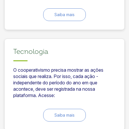
Saiba mais
Tecnologia
O cooperativismo precisa mostrar as ações
sociais que realiza. Por isso, cada ação -
independente do período do ano em que
acontece, deve ser registrada na nossa
plataforma. Acesse:
Saiba mais