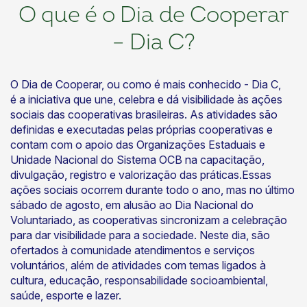
O que é o Dia de Cooperar
– Dia C?
O Dia de Cooperar, ou como é mais conhecido - Dia C,
é a iniciativa que une, celebra e dá visibilidade às ações
sociais das cooperativas brasileiras. As atividades são
definidas e executadas pelas próprias cooperativas e
contam com o apoio das Organizações Estaduais e
Unidade Nacional do Sistema OCB na capacitação,
divulgação, registro e valorização das práticas.Essas
ações sociais ocorrem durante todo o ano, mas no último
sábado de agosto, em alusão ao Dia Nacional do
Voluntariado, as cooperativas sincronizam a celebração
para dar visibilidade para a sociedade. Neste dia, são
ofertados à comunidade atendimentos e serviços
voluntários, além de atividades com temas ligados à
cultura, educação, responsabilidade socioambiental,
saúde, esporte e lazer.