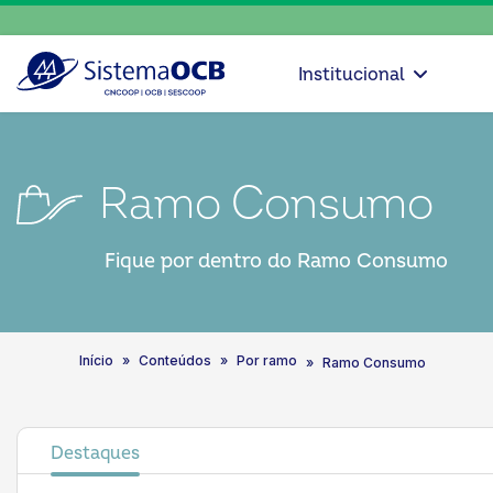
Institucional
Ramo Consumo
Fique por dentro do Ramo Consumo
Início
Conteúdos
Por ramo
Ramo Consumo
Destaques