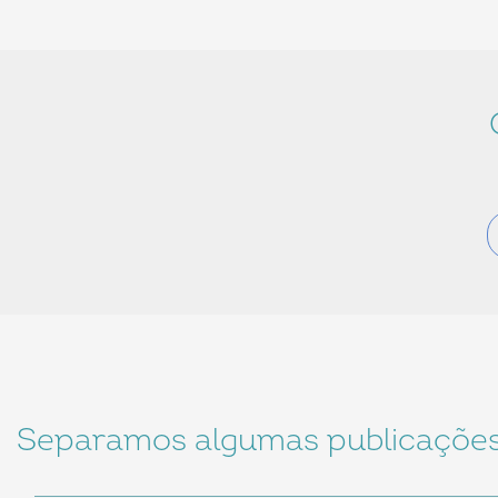
Separamos algumas publicações