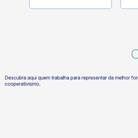
Descubra aqui quem trabalha para representar da melhor fo
cooperativismo.