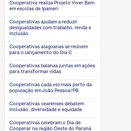
Cooperativa realiza Projeto Viver Bem
em escolas de Ipameri
Cooperativas ajudam a reduzir
desigualdades com trabalho, renda e
inclusão
Cooperativas alagoanas se reúnem
para o lançamento do Dia C
Cooperativas baianas juntas em ações
para transformar vidas
Cooperativas cada vez mais perto da
população em João Pessoa/PB
Cooperativas cearenses debatem
inclusão, diversidade e equidade
Cooperativas celebram o Dia de
Cooperar na região Oeste do Paraná