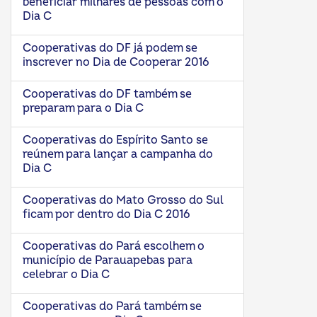
beneficiar milhares de pessoas com o
Dia C
Cooperativas do DF já podem se
inscrever no Dia de Cooperar 2016
Cooperativas do DF também se
preparam para o Dia C
Cooperativas do Espírito Santo se
reúnem para lançar a campanha do
Dia C
Cooperativas do Mato Grosso do Sul
ficam por dentro do Dia C 2016
Cooperativas do Pará escolhem o
município de Parauapebas para
celebrar o Dia C
Cooperativas do Pará também se