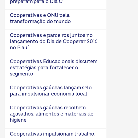
preparam para o Dia C
Cooperativas e ONU pela
transformação do mundo
Cooperativas e parceiros juntos no
lançamento do Dia de Cooperar 2016
no Piauí
Cooperativas Educacionais discutem
estratégias para fortalecer o
segmento
Cooperativas gaúchas lançam selo
para impulsionar economia local
Cooperativas gaúchas recolhem
agasalhos, alimentos e materiais de
higiene
Cooperativas impulsionam trabalho,