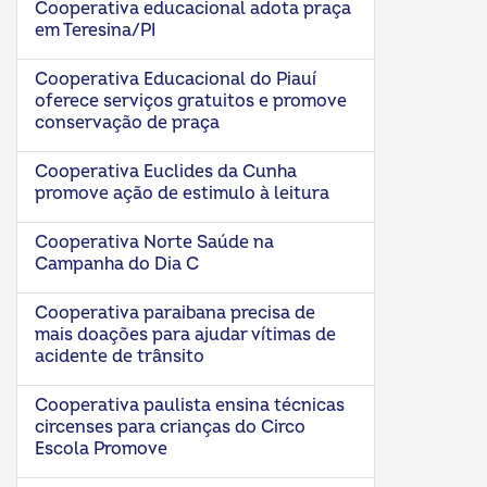
Cooperativa educacional adota praça
em Teresina/PI
Cooperativa Educacional do Piauí
oferece serviços gratuitos e promove
conservação de praça
Cooperativa Euclides da Cunha
promove ação de estimulo à leitura
Cooperativa Norte Saúde na
Campanha do Dia C
Cooperativa paraibana precisa de
mais doações para ajudar vítimas de
acidente de trânsito
Cooperativa paulista ensina técnicas
circenses para crianças do Circo
Escola Promove