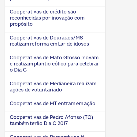
Cooperativas de crédito são
reconhecidas por inovação com
propósito
Cooperativas de Dourados/MS
realizam reforma em Lar de idosos
Cooperativas de Mato Grosso inovam
e realizam plantio eólico para celebrar
o Dia C
Cooperativas de Medianeira realizam
ações de voluntariado
Cooperativas de MT entram em ação
Cooperativas de Pedro Afonso (TO)
também terão Dia C 2017