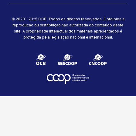
© 2023 - 2025 OCB. Todos os direitos reservados. É proibida a
reprodução ou distribuição não autorizada do conteúdo deste
site.
A propriedade intelectual dos materiais apresentados é
protegida pela legislação nacional e internacional.