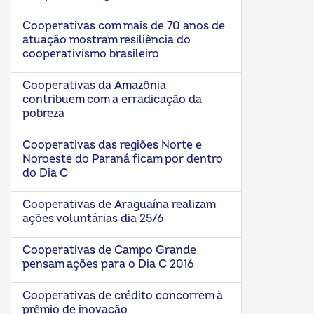
Cooperativas com mais de 70 anos de
atuação mostram resiliência do
cooperativismo brasileiro
Cooperativas da Amazônia
contribuem com a erradicação da
pobreza
Cooperativas das regiões Norte e
Noroeste do Paraná ficam por dentro
do Dia C
Cooperativas de Araguaína realizam
ações voluntárias dia 25/6
Cooperativas de Campo Grande
pensam ações para o Dia C 2016
Cooperativas de crédito concorrem à
prêmio de inovação