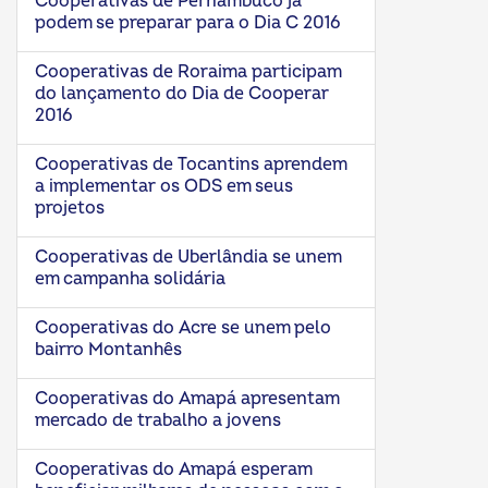
Cooperativas de Pernambuco já
podem se preparar para o Dia C 2016
Cooperativas de Roraima participam
do lançamento do Dia de Cooperar
2016
Cooperativas de Tocantins aprendem
a implementar os ODS em seus
projetos
Cooperativas de Uberlândia se unem
em campanha solidária
Cooperativas do Acre se unem pelo
bairro Montanhês
Cooperativas do Amapá apresentam
mercado de trabalho a jovens
Cooperativas do Amapá esperam