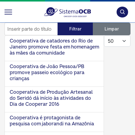
Pesquis
Inserir parte do título
Filtrar
Limpar
Mostrar #
Cooperativa de catadores do Rio de
Janeiro promove festa em homenagem
às mães da comunidade
Cooperativa de João Pessoa/PB
promove passeio ecológico para
crianças
Cooperativa de Produção Artesanal
do Seridó dá início às atividades do
Dia de Cooperar 2016
Cooperativa é protagonista de
pesquisa com jaborandi na Amazônia