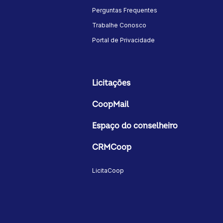
Perguntas Frequentes
Trabalhe Conosco
Portal de Privacidade
Licitações
CoopMail
Espaço do conselheiro
CRMCoop
LicitaCoop