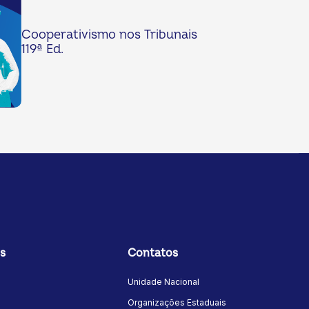
Cooperativismo nos Tribunais
119ª Ed.
s
Contatos
Unidade Nacional
Organizações Estaduais