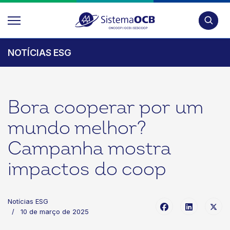
Pesquis
NOTÍCIAS ESG
Bora cooperar por um
mundo melhor?
Campanha mostra
impactos do coop
Notícias ESG
10 de março de 2025