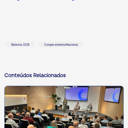
Sistema OCB
CooperativismoNacional
Conteúdos Relacionados