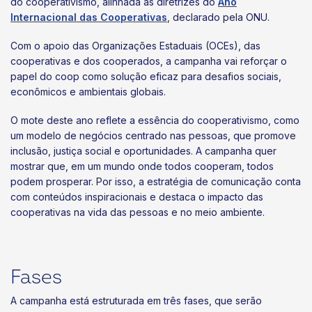
do cooperativismo, alinhada às diretrizes do
Ano
Internacional das Cooperativas
, declarado pela ONU.
Com o apoio das Organizações Estaduais (OCEs), das
cooperativas e dos cooperados, a campanha vai reforçar o
papel do coop como solução eficaz para desafios sociais,
econômicos e ambientais globais.
O mote deste ano reflete a essência do cooperativismo, como
um modelo de negócios centrado nas pessoas, que promove
inclusão, justiça social e oportunidades. A campanha quer
mostrar que, em um mundo onde todos cooperam, todos
podem prosperar. Por isso, a estratégia de comunicação conta
com conteúdos inspiracionais e destaca o impacto das
cooperativas na vida das pessoas e no meio ambiente.
Fases
A campanha está estruturada em três fases, que serão