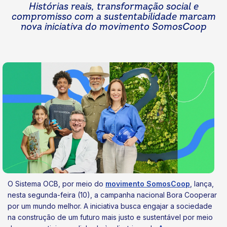
Histórias reais,
transformação
social e
compromisso com a
sustentabilidade marcam
nova
iniciativa
do movimento SomosCoop
O Sistema OCB, por meio do
movimento SomosCoop
, lança,
nesta segunda-feira (10), a campanha nacional Bora Cooperar
por um mundo melhor. A iniciativa busca engajar a sociedade
na construção de um futuro mais justo e sustentável por meio