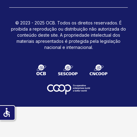
© 2023 - 2025 OCB. Todos os direitos reservados. É
proibida a reprodução ou distribuição não autorizada do
conteúdo deste site.
A propriedade intelectual dos
materiais apresentados é protegida pela legislação
nacional e internacional.
accessible