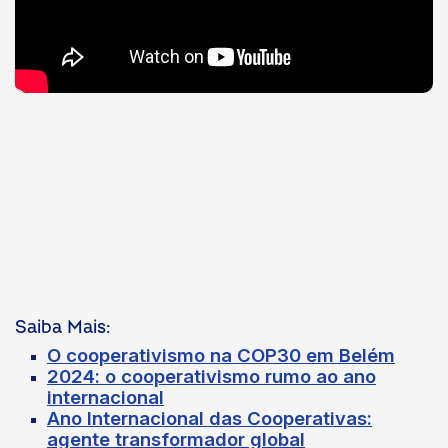
Saiba Mais:
O cooperativismo na COP30 em Belém
2024: o cooperativismo rumo ao ano
internacional
Ano Internacional das Cooperativas:
agente transformador global