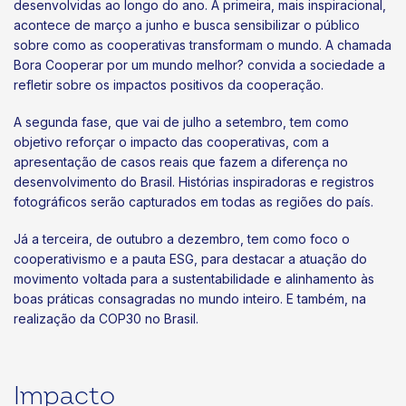
desenvolvidas ao longo do ano. A primeira, mais inspiracional,
acontece de março a junho e busca sensibilizar o público
sobre como as cooperativas transformam o mundo. A chamada
Bora Cooperar por um mundo melhor? convida a sociedade a
refletir sobre os impactos positivos da cooperação.
A segunda fase, que vai de julho a setembro, tem como
objetivo reforçar o impacto das cooperativas, com a
apresentação de casos reais que fazem a diferença no
desenvolvimento do Brasil. Histórias inspiradoras e registros
fotográficos serão capturados em todas as regiões do país.
Já a terceira, de outubro a dezembro, tem como foco o
cooperativismo e a pauta ESG, para destacar a atuação do
movimento voltada para a sustentabilidade e alinhamento às
boas práticas consagradas no mundo inteiro. E também, na
realização da COP30 no Brasil.
Impacto