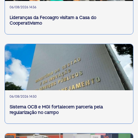
06/08/2026 14:56
Lideranças da Fecoagro visitam a Casa do
Cooperativismo
06/08/2026 14:50
Sistema OCB e MGI fortalecem parceria pela
regularização no campo