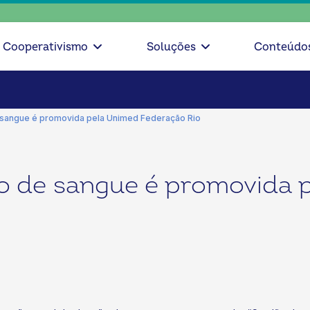
Cooperativismo
Soluções
Conteúdo
sangue é promovida pela Unimed Federação Rio
 de sangue é promovida 