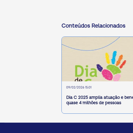
Conteúdos Relacionados
09/02/2026 15:01
Dia C 2025 amplia atuação e bene
quase 4 milhões de pessoas