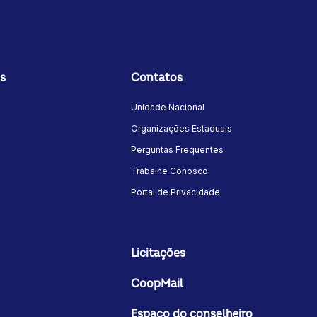
s
Contatos
Unidade Nacional
Organizações Estaduais
Perguntas Frequentes
Trabalhe Conosco
Portal de Privacidade
Licitações
CoopMail
Espaço do conselheiro