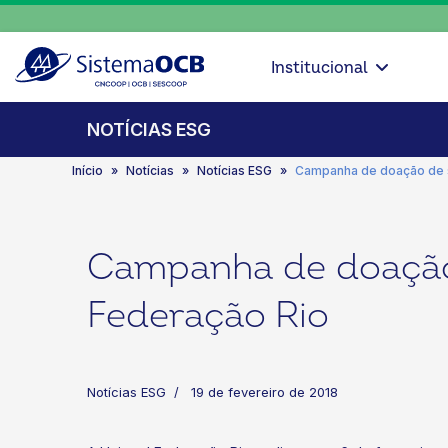
Institucional
NOTÍCIAS ESG
Início
Notícias
Notícias ESG
Campanha de doação de 
Campanha de doação
Federação Rio
Notícias ESG
19 de fevereiro de 2018