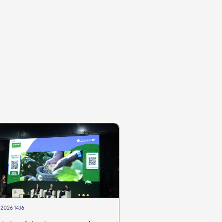
2026 14:16