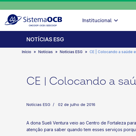
Institucional
NOTÍCIAS ESG
Início
Notícias
Notícias ESG
CE | Colocando a saúde 
CE | Colocando a sa
Notícias ESG
02 de julho de 2016
A dona Sueli Ventura veio ao Centro de Fortaleza pa
atenção para saber quando tem esses serviços porque