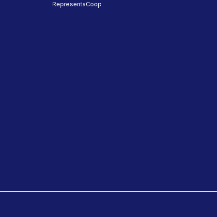
RepresentaCoop