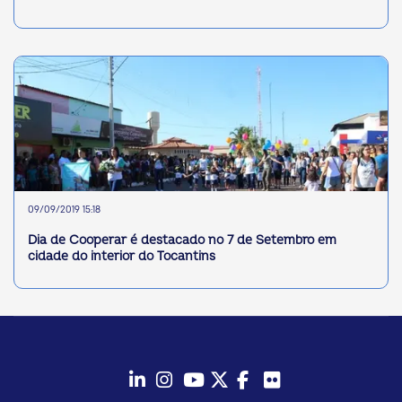
09/09/2019 15:18
Dia de Cooperar é destacado no 7 de Setembro em
cidade do interior do Tocantins
LinkedIn
Instagram
Youtube
Twitter/X
Facebook
Flickr