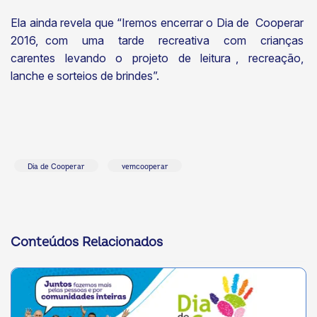
Ela ainda revela que “Iremos encerrar o Dia de Cooperar
2016, com uma tarde recreativa com crianças
carentes levando o projeto de leitura , recreação,
lanche e sorteios de brindes”.
Dia de Cooperar
vemcooperar
Conteúdos Relacionados