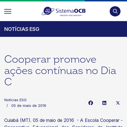
Pesquis
NOTÍCIAS ESG
Cooperar promove
ações contínuas no Dia
C
Notícias ESG
05 de maio de 2016
Cuiabá (MT). 05 de maio de 2016 - A Escola Cooperar -