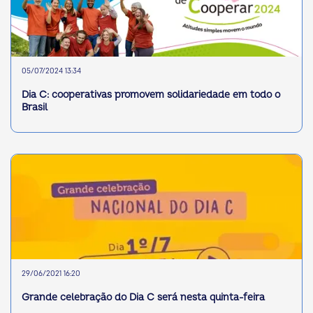
05/07/2024 13:34
Dia C: cooperativas promovem solidariedade em todo o
Brasil
29/06/2021 16:20
Grande celebração do Dia C será nesta quinta-feira