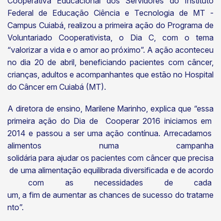
Cooperativa Educacional dos Servidores do Instituto
Federal de Educação Ciência e Tecnologia de MT -
Campus Cuiabá, realizou a primeira ação do Programa de
Voluntariado Cooperativista, o Dia C, com o tema
“valorizar a vida e o amor ao próximo”. A ação aconteceu
no dia 20 de abril, beneficiando pacientes com câncer,
crianças, adultos e acompanhantes que estão no Hospital
do Câncer em Cuiabá (MT).
A diretora de ensino, Marilene Marinho, explica que “essa
primeira ação do Dia de Cooperar 2016 iniciamos em
2014 e passou a ser uma ação contínua. Arrecadamos
alimentos numa campanha
solidária para ajudar os pacientes com câncer que precisa
de uma alimentação equilibrada diversificada e de acordo
com as necessidades de cada
um, a fim de aumentar as chances de sucesso do tratame
nto”.