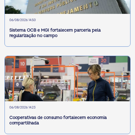
06/08/2026 14:50
Sistema OCB e MGI fortalecem parceria pela
regularização no campo
06/08/2026 14:23
Cooperativas de consumo fortalecem economia
compartilhada