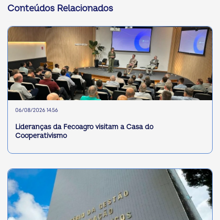
Conteúdos Relacionados
06/08/2026 14:56
Lideranças da Fecoagro visitam a Casa do
Cooperativismo