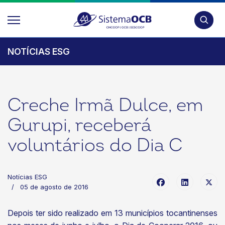
Pesquis
NOTÍCIAS ESG
Creche Irmã Dulce, em
Gurupi, receberá
voluntários do Dia C
Notícias ESG
05 de agosto de 2016
Depois ter sido realizado em 13 municípios tocantinenses