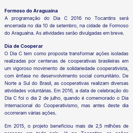
Formoso do Araguaína
A programação do Dia C 2016 no Tocantins será
encerrada no dia 10 de setembro, na cidade de Formoso
do Araguaína. As atividades serão divulgadas em breve.
Dia de Cooperar
O Dia C tem como proposta transformar ações isoladas
realizadas por centenas de cooperativas brasileiras em
um vigoroso movimento de solidariedade cooperativista,
com ênfase no desenvolvimento social comunitário. De
Norte a Sul do Brasil, as cooperativas realizam diversas
atividades voluntárias. Em 2016, a data de celebração do
Dia C foi o dia 2 de julho, quando é comemorado o Dia
Internacional do Cooperativismo, mas antes deste dia
ocorreram várias ações.
Em 2015, o projeto beneficiou mais de 2,5 milhões de