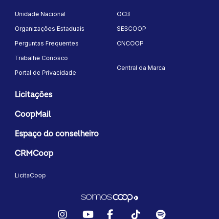
Unidade Nacional
OCB
Organizações Estaduais
SESCOOP
Perguntas Frequentes
CNCOOP
Trabalhe Conosco
Central da Marca
Portal de Privacidade
Licitações
CoopMail
Espaço do conselheiro
CRMCoop
LicitaCoop