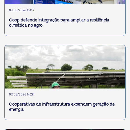
07/08/2026 15:03
Coop defende integração para ampliar a resiliência
climática no agro
07/08/2026 14:29
Cooperativas de Infraestrutura expandem geração de
energia