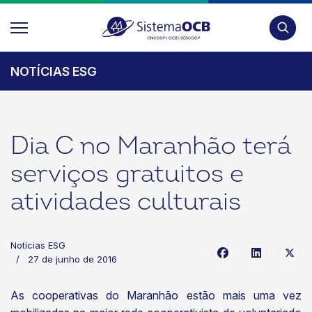
Pesquis
NOTÍCIAS ESG
Dia C no Maranhão terá
serviços gratuitos e
atividades culturais
Notícias ESG
27 de junho de 2016
As cooperativas do Maranhão estão mais uma vez