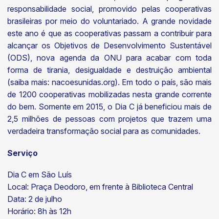
responsabilidade social, promovido pelas cooperativas
brasileiras por meio do voluntariado. A grande novidade
este ano é que as cooperativas passam a contribuir para
alcançar os Objetivos de Desenvolvimento Sustentável
(ODS), nova agenda da ONU para acabar com toda
forma de tirania, desigualdade e destruição ambiental
(saiba mais: nacoesunidas.org). Em todo o país, são mais
de 1200 cooperativas mobilizadas nesta grande corrente
do bem. Somente em 2015, o Dia C já beneficiou mais de
2,5 milhões de pessoas com projetos que trazem uma
verdadeira transformação social para as comunidades.
Serviço
Dia C em São Luís
Local: Praça Deodoro, em frente à Biblioteca Central
Data: 2 de julho
Horário: 8h às 12h