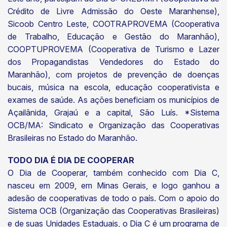
Crédito de Livre Admissão do Oeste Maranhense),
Sicoob Centro Leste, COOTRAPROVEMA (Cooperativa
de Trabalho, Educação e Gestão do Maranhão),
COOPTUPROVEMA (Cooperativa de Turismo e Lazer
dos Propagandistas Vendedores do Estado do
Maranhão), com projetos de prevenção de doenças
bucais, música na escola, educação cooperativista e
exames de saúde. As ações beneficiam os municípios de
Açailânida, Grajaú e a capital, São Luís. *Sistema
OCB/MA: Sindicato e Organização das Cooperativas
Brasileiras no Estado do Maranhão.
TODO DIA É DIA DE COOPERAR
O Dia de Cooperar, também conhecido com Dia C,
nasceu em 2009, em Minas Gerais, e logo ganhou a
adesão de cooperativas de todo o país. Com o apoio do
Sistema OCB (Organização das Cooperativas Brasileiras)
e de suas Unidades Estaduais, o Dia C é um programa de