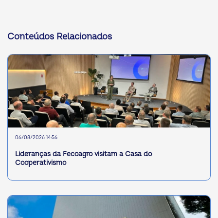
Conteúdos Relacionados
06/08/2026 14:56
Lideranças da Fecoagro visitam a Casa do
Cooperativismo