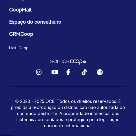
CoopMail
Espaço do conselheiro
CRMCoop
LicitaCoop
Instagram
YouTube
Facebook
TikTok
Spotify
© 2023 - 2025 OCB. Todos os direitos reservados. É
proibida a reprodução ou distribuição não autorizada do
conteúdo deste site.
A propriedade intelectual dos
materiais apresentados é protegida pela legislação
nacional e internacional.