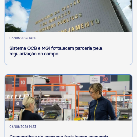
06/08/2026 14:50
Sistema OCB e MGI fortalecem parceria pela
regularização no campo
06/08/2026 14:23