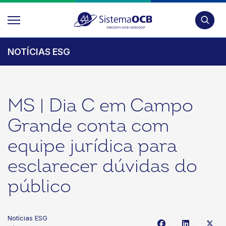
Pesquis
NOTÍCIAS ESG
MS | Dia C em Campo
Grande conta com
equipe jurídica para
esclarecer dúvidas do
público
Notícias ESG