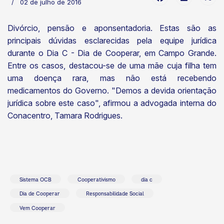
02 de julho de 2016
Divórcio, pensão e aponsentadoria. Estas são as
principais dúvidas esclarecidas pela equipe jurídica
durante o Dia C - Dia de Cooperar, em Campo Grande.
Entre os casos, destacou-se de uma mãe cuja filha tem
uma doença rara, mas não está recebendo
medicamentos do Governo. "Demos a devida orientação
jurídica sobre este caso", afirmou a advogada interna do
Conacentro, Tamara Rodrigues.
Sistema OCB
Cooperativismo
dia c
Dia de Cooperar
Responsabilidade Social
Vem Cooperar