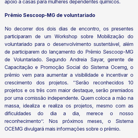
apoio à casas para mulheres dependentes químicos.
Prêmio Sescoop-MG de voluntariado
No decorrer dos dois dias de encontro, os presentes
participaram de um Workshop sobre Mobilização do
voluntariado para o desenvolvimento sustentável, além
de participarem do lançamento do Prêmio Sescoop-MG
de Voluntariado. Segundo Andreia Sayar, gerente de
Capacitação e Promoção Social do Sistema Ocemg, o
prêmio vem para aumentar a visibilidade e incentivar o
crescimento dos projetos. ‘‘Serão reconhecidos 10
projetos e os três com maior destaque, serão premiados
por uma comissão independente. Quem coloca a mão na
massa, idealiza e realiza os projetos, mesmo com as
dificuldades do dia a dia, merece o nosso
reconhecimento’’. Nos próximos meses, o Sistema
OCEMG divulgará mais informações sobre o prêmio.