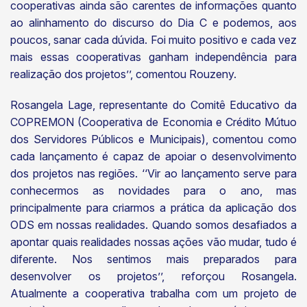
cooperativas ainda são carentes de informações quanto
ao alinhamento do discurso do Dia C e podemos, aos
poucos, sanar cada dúvida. Foi muito positivo e cada vez
mais essas cooperativas ganham independência para
realização dos projetos’’, comentou Rouzeny.
Rosangela Lage, representante do Comitê Educativo da
COPREMON (Cooperativa de Economia e Crédito Mútuo
dos Servidores Públicos e Municipais), comentou como
cada lançamento é capaz de apoiar o desenvolvimento
dos projetos nas regiões. ‘‘Vir ao lançamento serve para
conhecermos as novidades para o ano, mas
principalmente para criarmos a prática da aplicação dos
ODS em nossas realidades. Quando somos desafiados a
apontar quais realidades nossas ações vão mudar, tudo é
diferente. Nos sentimos mais preparados para
desenvolver os projetos’’, reforçou Rosangela.
Atualmente a cooperativa trabalha com um projeto de