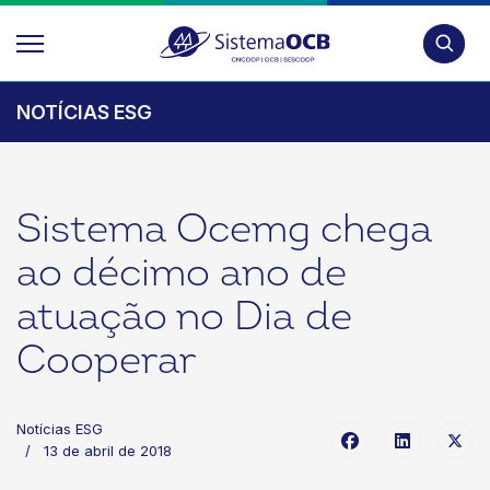
Pesquis
NOTÍCIAS ESG
Sistema Ocemg chega
ao décimo ano de
atuação no Dia de
Cooperar
Notícias ESG
13 de abril de 2018