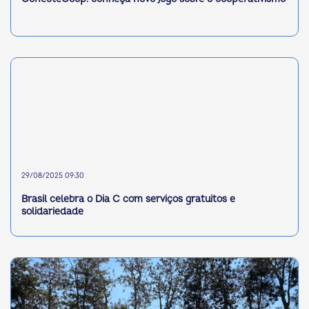
29/08/2025 09:30
Brasil celebra o Dia C com serviços gratuitos e
solidariedade