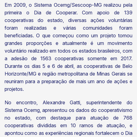
Em 2009, o Sistema Ocemg/Sescoop-MG realizou pela
primeira o Dia de Cooperar. Com apoio de 139
cooperativas do estado, diversas ações voluntárias
foram realizadas e várias comunidades foram
beneficiadas. O que começou como um projeto tomou
grandes proporções e atualmente é um movimento
voluntário realizado em todos os estados brasileiros, com
a adesão de 1563 cooperativas somente em 2017.
Durante os dias 5 e 6 de abril, as cooperativas de Belo
Horizonte/MG e região metropolitana de Minas Gerais se
reuniram para a preparação de mais um ano de ações e
projetos.
No encontro, Alexandre Gatti, superintendente do
Sistema Ocemg, apresentou os dados do cooperativismo
no estado, com destaque para atuação de 768
cooperativas divididas em 10 ramos de atuação, e
apontou como as experiências regionais fortalecem o Dia