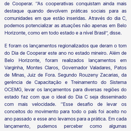
de Cooperar. ‘‘As cooperativas conquistam ainda mais
destaque quando devolvem práticas sociais para as
comunidades em que estão inseridas. Através do dia C,
podemos potencializar as atuações não apenas em Belo
Horizonte, como em todo estado e a nível Brasil’’, disse.
E foram os lançamentos regionalizados que deram o tom
do Dia de Cooperar este ano no estado mineiro. Além de
Belo Horizonte, foram realizados lançamentos em
Varginha, Montes Claros, Governador Valadares, Patos
de Minas, Juiz de Fora. Segundo Rouzeny Zacarias, da
gerência de Capacitação e Treinamento do Sistema
OCEMG, levar os lançamentos para diversas regiões do
estado faz com que o ideal do Dia C seja disseminado
com mais velocidade. ‘‘Esse desafio de levar os
conceitos do movimento para todo o país foi aceito no
ano passado e esse ano levamos para a prática. Em cada
lançamento, pudemos perceber como algumas