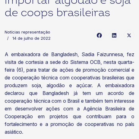
importar algodão e soja
de coops brasileiras
Notícias representação
14 de julho de 2022
A embaixadora de Bangladesh, Sadia Faizunnesa, fez
visita de cortesia a sede do Sistema OCB, nesta quarta-
feira (6), para tratar de ações de promoção comercial e
de cooperação técnica com cooperativas brasileiras que
produzem soja, algodão e açúcar. A embaixadora
declarou que Bangladesh já tem um acordo de
cooperação técnica com o Brasil e também tem interesse
em desenvolver ações com a Agência Brasileira de
Cooperação em projetos que contribuam para o
fortalecimento e a promoção de cooperativas no país
asiático.