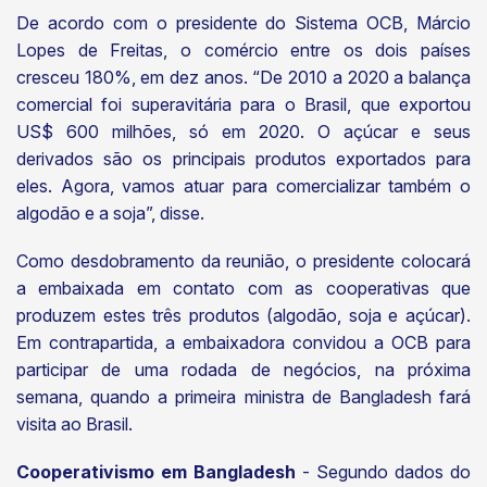
De acordo com o presidente do Sistema OCB, Márcio
Lopes de Freitas, o comércio entre os dois países
cresceu 180%, em dez anos. “De 2010 a 2020 a balança
comercial foi superavitária para o Brasil, que exportou
US$ 600 milhões, só em 2020. O açúcar e seus
derivados são os principais produtos exportados para
eles. Agora, vamos atuar para comercializar também o
algodão e a soja”, disse.
Como desdobramento da reunião, o presidente colocará
a embaixada em contato com as cooperativas que
produzem estes três produtos (algodão, soja e açúcar).
Em contrapartida, a embaixadora convidou a OCB para
participar de uma rodada de negócios, na próxima
semana, quando a primeira ministra de Bangladesh fará
visita ao Brasil.
Cooperativismo em Bangladesh
- Segundo dados do