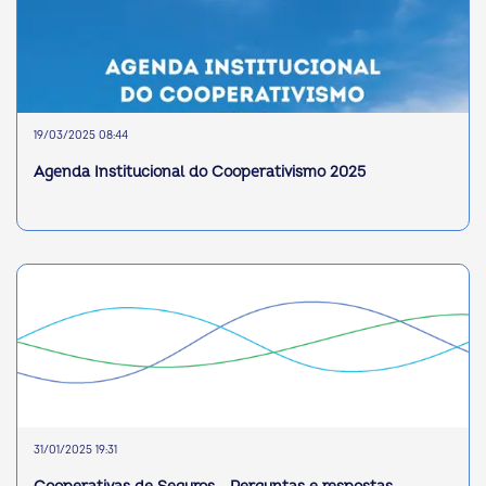
19/03/2025 08:44
Agenda Institucional do Cooperativismo 2025
31/01/2025 19:31