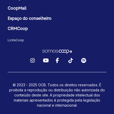
CoopMail
Espaço do conselheiro
CRMCoop
LicitaCoop
Instagram
YouTube
Facebook
TikTok
Spotify
© 2023 - 2025 OCB. Todos os direitos reservados. É
proibida a reprodução ou distribuição não autorizada do
conteúdo deste site.
A propriedade intelectual dos
materiais apresentados é protegida pela legislação
nacional e internacional.