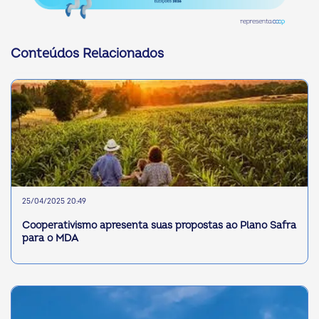
Conteúdos Relacionados
25/04/2025 20:49
Cooperativismo apresenta suas propostas ao Plano Safra
para o MDA