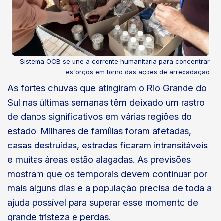
Sistema OCB se une a corrente humanitária para concentrar
esforços em torno das ações de arrecadação
As fortes chuvas que atingiram o Rio Grande do
Sul nas últimas semanas têm deixado um rastro
de danos significativos em várias regiões do
estado. Milhares de famílias foram afetadas,
casas destruídas, estradas ficaram intransitáveis
e muitas áreas estão alagadas. As previsões
mostram que os temporais devem continuar por
mais alguns dias e a população precisa de toda a
ajuda possível para superar esse momento de
grande tristeza e perdas.