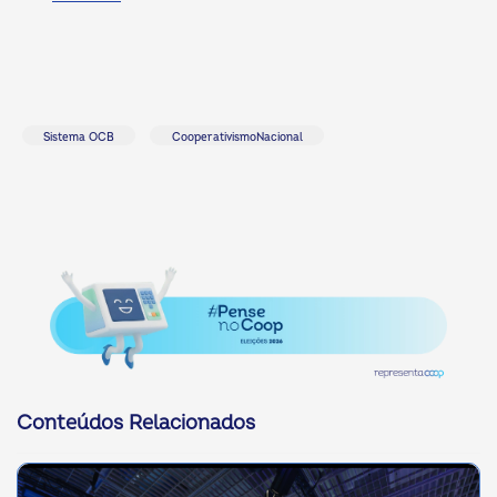
Sistema OCB
CooperativismoNacional
Conteúdos Relacionados