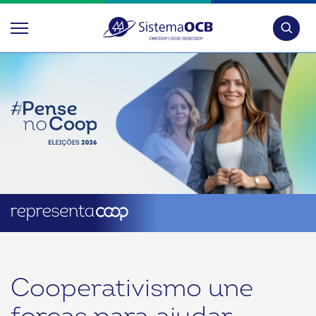
Pesquis
Cooperativismo une