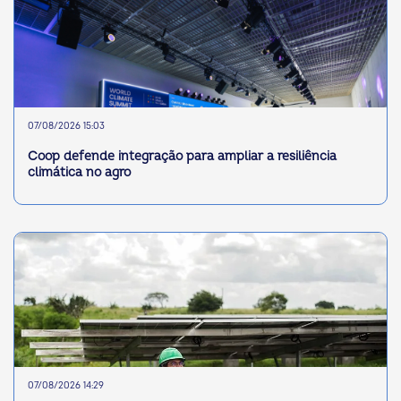
07/08/2026 15:03
Coop defende integração para ampliar a resiliência
climática no agro
07/08/2026 14:29