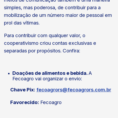
simples, mas poderosa, de contribuir para a
mobilização de um número maior de pessoal em
prol das vítimas.
Para contribuir com qualquer valor, o
cooperativismo criou contas exclusivas e
separadas por propósitos. Confira:
Doações de alimentos e bebida.
A
Fecoagro vai organizar o envio:
Chave Pix:
fecoagrors@fecoagrors.com.br
Favorecido:
Fecoagro