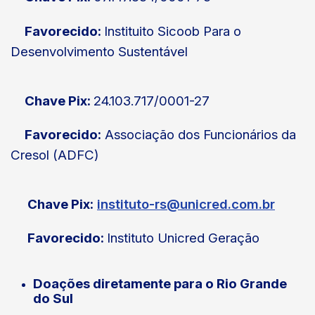
Favorecido:
Instituito Sicoob Para o
Desenvolvimento Sustentável
Chave Pix:
24.103.717/0001-27
Favorecido:
Associação dos Funcionários da
Cresol (ADFC)
Chave Pix:
instituto-rs@unicred.com.br
Favorecido:
Instituto Unicred Geração
Doações diretamente para o Rio Grande
do Sul