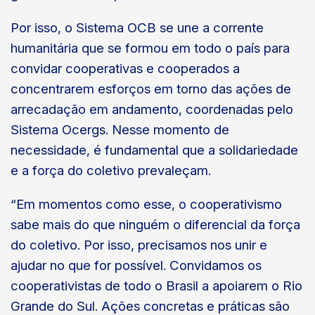
Por isso, o Sistema OCB se une a corrente
humanitária que se formou em todo o país para
convidar cooperativas e cooperados a
concentrarem esforços em torno das ações de
arrecadação em andamento, coordenadas pelo
Sistema Ocergs. Nesse momento de
necessidade, é fundamental que a solidariedade
e a força do coletivo prevaleçam.
“Em momentos como esse, o cooperativismo
sabe mais do que ninguém o diferencial da força
do coletivo. Por isso, precisamos nos unir e
ajudar no que for possível. Convidamos os
cooperativistas de todo o Brasil a apoiarem o Rio
Grande do Sul. Ações concretas e práticas são