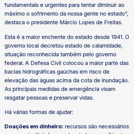
fundamentais e urgentes para tentar diminuir ao
máximo o sofrimento da nossa gente no estado”,
destaca o presidente Márcio Lopes de Freitas.
Esta é a maior enchente do estado desde 1941. O
governo local decretou estado de calamidade,
situação reconhecida também pelo governo
federal. A Defesa Civil colocou a maior parte das
bacias hidrográficas gaúchas em risco de
elevação das águas acima da cota de inundação.
As principais medidas de emergência visam
resgatar pessoas e preservar vidas.
Há várias formas de ajudar:
Doações em dinheiro:
recursos são necessários