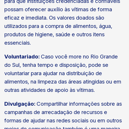
para que instituições credenciadas e confiáveis
possam oferecer auxílio às vítimas de forma
eficaz e imediata. Os valores doados são
utilizados para a compra de alimentos, água,
produtos de higiene, saúde e outros itens
essenciais.
Voluntariado:
Caso você more no Rio Grande
do Sul, tenha tempo e disposição, pode se
voluntariar para ajudar na distribuição de
alimentos, na limpeza das áreas atingidas ou em
outras atividades de apoio às vítimas.
Divulgação:
Compartilhar informações sobre as
campanhas de arrecadação de recursos e
formas de ajudar nas redes sociais ou em outros
meios de comunicação também é uma maneira