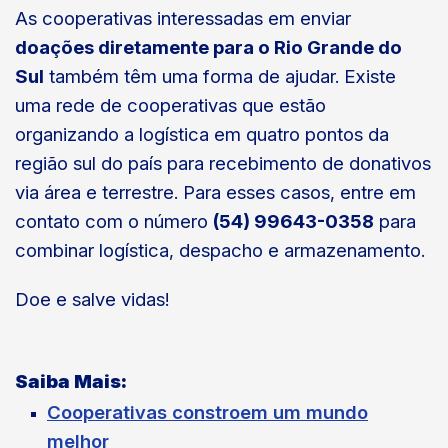
As cooperativas interessadas em enviar
doações diretamente para o Rio Grande do
Sul
também têm uma forma de ajudar.
Existe
uma rede de cooperativas que estão
organizando a logística em quatro pontos da
região sul do país para recebimento de donativos
via área e terrestre. Para esses casos, entre em
contato com o número
(
54) 99643-0358
para
combinar logística, despacho e armazenamento.
Doe e salve vidas!
Saiba Mais:
Cooperativas constroem um mundo
melhor