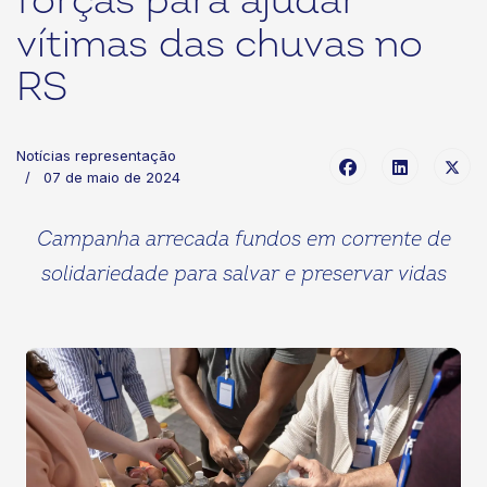
forças para ajudar
vítimas das chuvas no
RS
Notícias representação
07 de maio de 2024
Campanha arrecada fundos em corrente de
solidariedade para salvar e preservar vidas