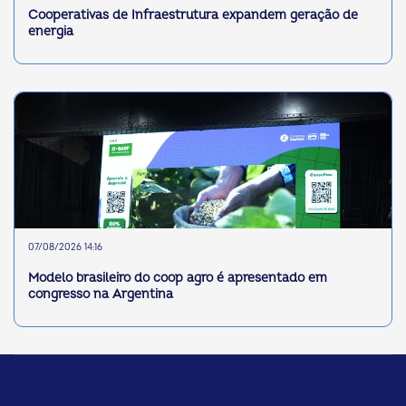
Cooperativas de Infraestrutura expandem geração de
energia
07/08/2026 14:16
Modelo brasileiro do coop agro é apresentado em
congresso na Argentina