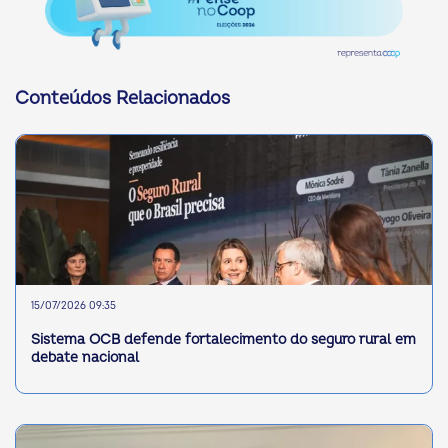
Conteúdos Relacionados
15/07/2026 09:35
Sistema OCB defende fortalecimento do seguro rural em
debate nacional