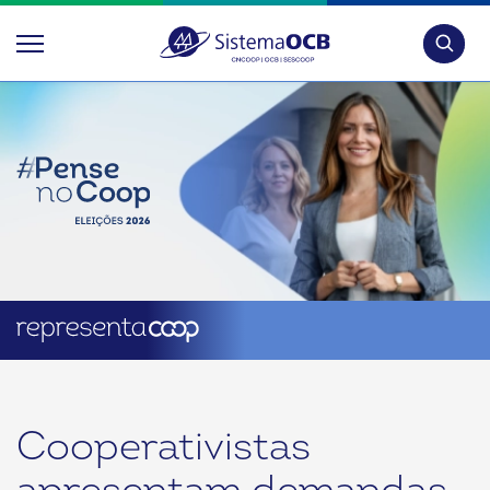
Pesquis
Cooperativistas