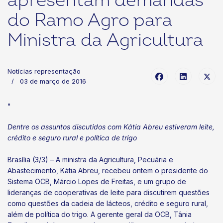
apresentam demandas
do Ramo Agro para
Ministra da Agricultura
Notícias representação
03 de março de 2016
"
Dentre os assuntos discutidos com Kátia Abreu estiveram leite,
crédito e seguro rural e política de trigo
Brasília (3/3) – A ministra da Agricultura, Pecuária e
Abastecimento, Kátia Abreu, recebeu ontem o presidente do
Sistema OCB, Márcio Lopes de Freitas, e um grupo de
lideranças de cooperativas de leite para discutirem questões
como questões da cadeia de lácteos, crédito e seguro rural,
além de política do trigo. A gerente geral da OCB, Tânia