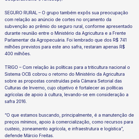
SEGURO RURAL – O grupo também expôs sua preocupação
com relação ao anúncio de cortes no orçamento da
subvenção ao prêmio do seguro rural, conforme apresentado
durante reunião entre o Ministério da Agricultura e a Frente
Parlamentar da Agropecuária. Foi lembrado que dos R$ 741
milhões previstos para este ano safra, restaram apenas R$
400 milhões.
TRIGO – Com relação às políticas para a triticultura nacional o
Sistema OCB cobrou o retorno do Ministério da Agricultura
sobre as propostas construídas pela Câmara Setorial das
Culturas de Inverno, cujo objetivo é fortalecer as políticas
agrícolas de apoio à cultura, levando-se em consideração a
safra 2016.
“O que estamos buscando, principalmente, é a manutenção de
preços mínimos, apoio à comercialização, como recursos para
custeio, zoneamento agrícola, e infraestrutura e logística”,
defende Márcio Freitas.