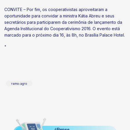
CONVITE – Por fim, os cooperativistas aproveitaram a
oportunidade para convidar a ministra Kátia Abreu e seus
secretários para participarem da cerimônia de lançamento da
Agenda Institucional do Cooperativismo 2016. O evento está
marcado para o próximo dia 16, às 8h, no Brasília Palace Hotel.
"
ramo-agro