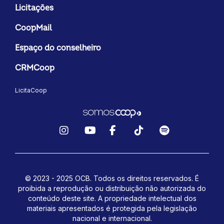
Licitações
CoopMail
Espaço do conselheiro
CRMCoop
LicitaCoop
Instagram
YouTube
Facebook
TikTok
Spotify
© 2023 - 2025 OCB. Todos os direitos reservados. É
proibida a reprodução ou distribuição não autorizada do
conteúdo deste site.
A propriedade intelectual dos
materiais apresentados é protegida pela legislação
nacional e internacional.