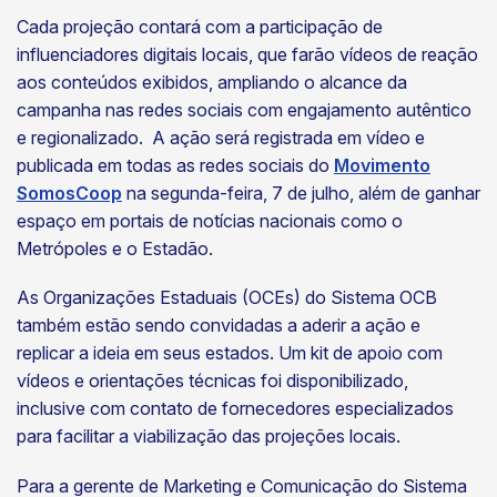
Cada projeção contará com a participação de
influenciadores digitais locais, que farão vídeos de reação
aos conteúdos exibidos, ampliando o alcance da
campanha nas redes sociais com engajamento autêntico
e regionalizado. A ação será registrada em vídeo e
publicada em todas as redes sociais do
Movimento
SomosCoop
na segunda-feira, 7 de julho, além de ganhar
espaço em portais de notícias nacionais como o
Metrópoles e o Estadão.
As Organizações Estaduais (OCEs) do Sistema OCB
também estão sendo convidadas a aderir a ação e
replicar a ideia em seus estados. Um kit de apoio com
vídeos e orientações técnicas foi disponibilizado,
inclusive com contato de fornecedores especializados
para facilitar a viabilização das projeções locais.
Para a gerente de Marketing e Comunicação do Sistema