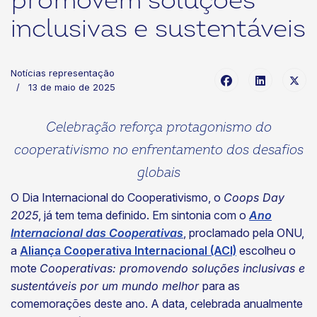
promovem soluções
inclusivas e sustentáveis
Notícias representação
13 de maio de 2025
Celebração reforça protagonismo do
cooperativismo no enfrentamento dos desafios
globais
O Dia Internacional do Cooperativismo, o
Coops Day
2025
, já tem tema definido. Em sintonia com o
Ano
Internacional das Cooperativas
, proclamado pela ONU,
a
Aliança Cooperativa Internacional (ACI)
escolheu o
mote
Cooperativas: promovendo soluções inclusivas e
sustentáveis por um mundo melhor
para as
comemorações deste ano. A data, celebrada anualmente