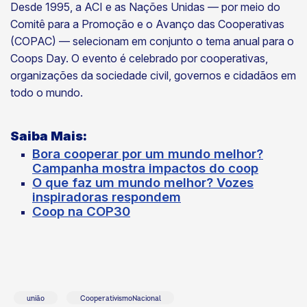
Desde 1995, a ACI e as Nações Unidas — por meio do
Comitê para a Promoção e o Avanço das Cooperativas
(COPAC) — selecionam em conjunto o tema anual para o
Coops Day. O evento é celebrado por cooperativas,
organizações da sociedade civil, governos e cidadãos em
todo o mundo.
Saiba Mais:
Bora cooperar por um mundo melhor?
Campanha mostra impactos do coop
O que faz um mundo melhor? Vozes
inspiradoras respondem
Coop na COP30
união
CooperativismoNacional