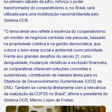
no primeiro sábado de julho, reforça o poder
transformador do cooperativismo e, no Brasil, será
utilizada para uma mobilização nacional liderada pelo
Sistema OCB.
“O tema deste ano reflete a essência do cooperativismo:
um modelo de negócios centrado nas pessoas, baseado
na propriedade coletiva e na gestão democrática, que
coloca o bem-estar social e ambiental como prioridade.
Frente aos grandes desafios do século 21, como
desigualdade, mudanças climáticas e exclusão financeira,
as cooperativas oferecem soluções concretas e
sustentáveis, contribuindo de maneira direta para os
Objetivos de Desenvolvimento Sustentáveis (ODS) da
ONU. Também se conecta diretamente com a relevância
da realização da COP30 no Brasil”, afirma o presidente do
Sistema OCB, Márcio Lopes de Freitas.