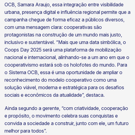
OCB, Samara Araujo, essa integração entre visibilidade
urbana, presença digital e influência regional permite que a
campanha chegue de forma eficaz a públicos diversos,
com uma mensagem clara: cooperativas são
protagonistas na construção de um mundo mais justo,
inclusivo e sustentável. “Mais que uma data simbólica, o
Coops Day 2025 será uma plataforma de mobilização
nacional e internacional, alinhando-se a um ano em que o
cooperativismo estará sob os holofotes do mundo. Para
o Sistema OCB, essa é uma oportunidade de ampliar o
reconhecimento do modelo cooperativo como uma
solução viável, moderna e estratégica para os desafios
sociais e econômicos da atualidade”, destaca.
Ainda segundo a gerente, “com criatividade, cooperação
e propósito, o movimento celebra suas conquistas e
convida a sociedade a construir, junto com ele, um futuro
melhor para todos”.