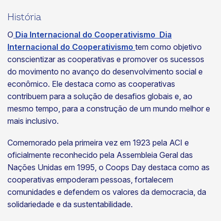
História
O
Dia Internacional do Cooperativismo Dia
Internacional do Cooperativismo
tem como objetivo
conscientizar as cooperativas e promover os sucessos
do movimento no avanço do desenvolvimento social e
econômico. Ele destaca como as cooperativas
contribuem para a solução de desafios globais e, ao
mesmo tempo, para a construção de um mundo melhor e
mais inclusivo.
Comemorado pela primeira vez em 1923 pela ACI e
oficialmente reconhecido pela Assembleia Geral das
Nações Unidas em 1995, o Coops Day destaca como as
cooperativas empoderam pessoas, fortalecem
comunidades e defendem os valores da democracia, da
solidariedade e da sustentabilidade.