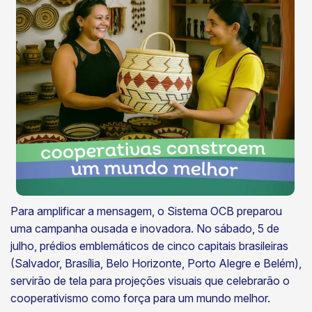
Para amplificar a mensagem, o Sistema OCB preparou
uma campanha ousada e inovadora. No sábado, 5 de
julho, prédios emblemáticos de cinco capitais brasileiras
(Salvador, Brasília, Belo Horizonte, Porto Alegre e Belém),
servirão de tela para projeções visuais que celebrarão o
cooperativismo como força para um mundo melhor.