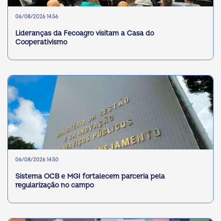
06/08/2026 14:56
Lideranças da Fecoagro visitam a Casa do
Cooperativismo
06/08/2026 14:50
Sistema OCB e MGI fortalecem parceria pela
regularização no campo