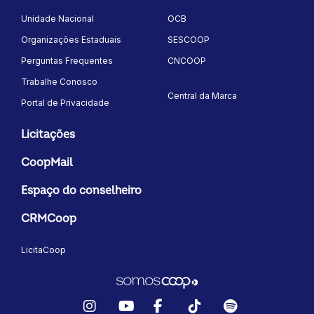
Unidade Nacional
OCB
Organizações Estaduais
SESCOOP
Perguntas Frequentes
CNCOOP
Trabalhe Conosco
Central da Marca
Portal de Privacidade
Licitações
CoopMail
Espaço do conselheiro
CRMCoop
LicitaCoop