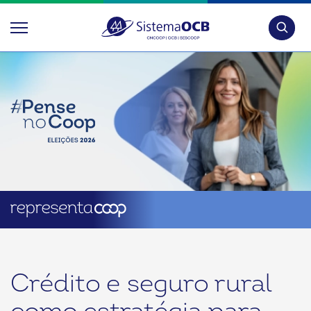
Pesquis
Crédito e seguro rural