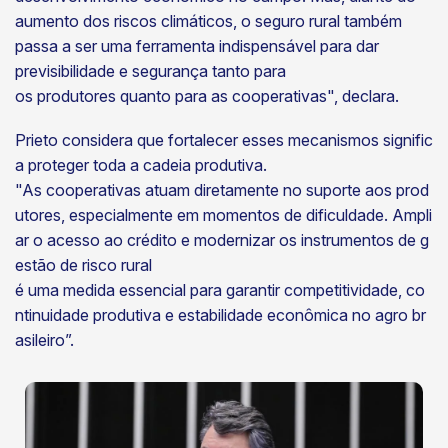
aumento dos riscos climáticos, o seguro rural também
passa a ser uma ferramenta indispensável para dar
previsibilidade e segurança tanto para
os produtores quanto para as cooperativas", declara.
Prieto considera que fortalecer esses mecanismos signific
a proteger toda a cadeia produtiva.
"As cooperativas atuam diretamente no suporte aos prod
utores, especialmente em momentos de dificuldade. Ampli
ar o acesso ao crédito e modernizar os instrumentos de g
estão de risco rural
é uma medida essencial para garantir competitividade, co
ntinuidade produtiva e estabilidade econômica no agro br
asileiro”.