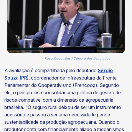
Kayo Magalhães / Câmara dos Deputados
A avaliação é compartilhada pelo deputado
Sérgio
Souza (PR)
, coordenador de Infraestrutura da Frente
Parlamentar do Cooperativismo (Frencoop). Segundo
ele, o país precisa consolidar uma política de gestão de
riscos compatível com a dimensão da agropecuária
brasileira. "O seguro rural deixou de ser um instrumento
acessório e passou a ser uma necessidade para a
sustentabilidade da produção agropecuária. Quando o
produtor conta com financiamento aliado a mecanismos