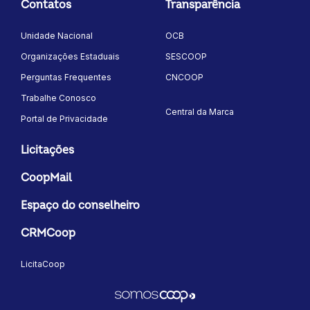
Contatos
Transparência
Unidade Nacional
OCB
Organizações Estaduais
SESCOOP
Perguntas Frequentes
CNCOOP
Trabalhe Conosco
Central da Marca
Portal de Privacidade
Licitações
CoopMail
Espaço do conselheiro
CRMCoop
LicitaCoop