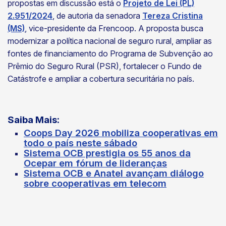
propostas em discussão está o
Projeto de Lei (PL)
2.951/2024
, de autoria da senadora
Tereza Cristina
(MS)
, vice-presidente da Frencoop. A proposta busca
modernizar a política nacional de seguro rural, ampliar as
fontes de financiamento do Programa de Subvenção ao
Prêmio do Seguro Rural (PSR), fortalecer o Fundo de
Catástrofe e ampliar a cobertura securitária no país.
Saiba Mais:
Coops Day 2026 mobiliza cooperativas em
todo o país neste sábado
Sistema OCB prestigia os 55 anos da
Ocepar em fórum de lideranças
Sistema OCB e Anatel avançam diálogo
sobre cooperativas em telecom