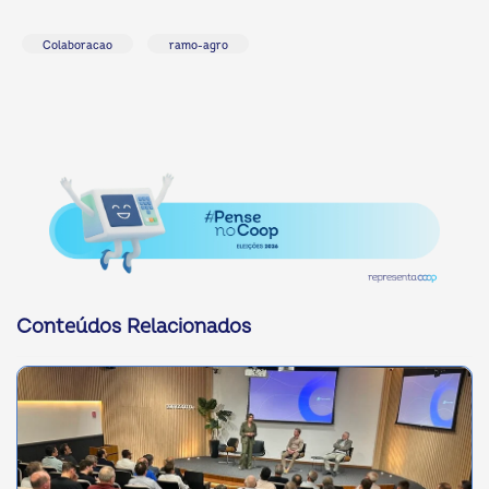
Colaboracao
ramo-agro
Conteúdos Relacionados