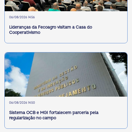
06/08/2026 14:56
Lideranças da Fecoagro visitam a Casa do
Cooperativismo
06/08/2026 14:50
Sistema OCB e MGI fortalecem parceria pela
regularização no campo