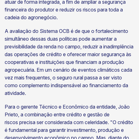
atuar de forma integrada, a fim de ampliar a segurança
financeira do produtor e reduzir os riscos para toda a
cadeia do agronegócio.
A avaliação do Sistema OCB é de que o fortalecimento
simultâneo dessas duas políticas pode aumentar a
previsibilidade da renda no campo, reduzir a inadimplência
das operações de crédito e oferecer maior segurança às
cooperativas e instituições que financiam a produção
agropecuária. Em um cenário de eventos climáticos cada
vez mais frequentes, o seguro rural passa a ser visto
como complemento indispensável ao financiamento da
atividade.
Para o gerente Técnico e Econômico da entidade, João
Prieto, a combinação entre crédito e gestão de
riscos precisa ser considerada com celeridade. "O crédito
é fundamental para garantir investimento, produção e
desenvolvimento econômico no campo. Mas, diante do