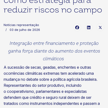
como estratégia para
reduzir riscos no campo
Notícias representação
03 de julho de 2026
Integração entre financiamento e proteção
ganha força diante do aumento dos eventos
climáticos
A sucessão de secas, geadas, enchentes e outras
ocorrências climáticas extremas tem acelerado uma
mudança no debate sobre a política agrícola brasileira.
Representantes do setor produtivo, incluindo
o cooperativismo, parlamentares e especialistas
defendem que crédito e seguro rural deixem de ser
tratados como instrumentos independentes e passem a