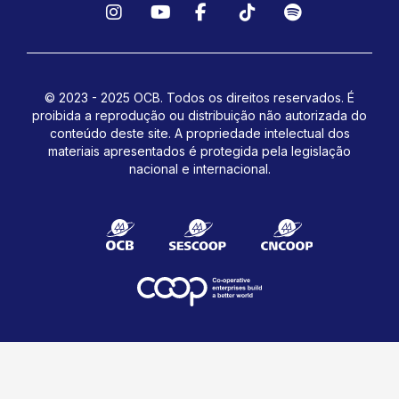
Instagram
YouTube
Facebook
TikTok
Spotify
© 2023 - 2025 OCB. Todos os direitos reservados. É
proibida a reprodução ou distribuição não autorizada do
conteúdo deste site.
A propriedade intelectual dos
materiais apresentados é protegida pela legislação
nacional e internacional.