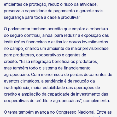
eficientes de proteção, reduz o risco da atividade,
preserva a capacidade de pagamento e garante mais
segurança para toda a cadeia produtiva".
O parlamentar também acredita que ampliar a cobertura
do seguro contribui, ainda, para reduzir a exposição das
instituições financeiras e estimular novos investimentos
no campo, criando um ambiente de maior previsibilidade
para produtores, cooperativas e agentes de
crédito. “Essa integração beneficia os produtores,
mas também todo o sistema de financiamento
agropecuário. Com menor risco de perdas decorrentes de
eventos climáticos, a tendência é de redução da
inadimplência, maior estabilidade das operações de
crédito e ampliação da capacidade de investimento das
cooperativas de crédito e agropecuárias”, complementa.
O tema também avança no Congresso Nacional. Entre as