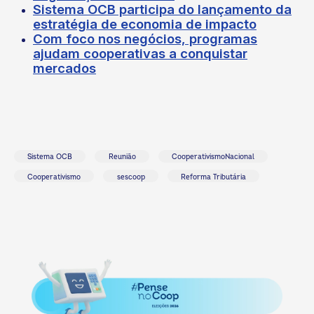
Sistema OCB participa do lançamento da
estratégia de economia de impacto
Com foco nos negócios, programas
ajudam cooperativas a conquistar
mercados
Sistema OCB
Reunião
CooperativismoNacional
Cooperativismo
sescoop
Reforma Tributária