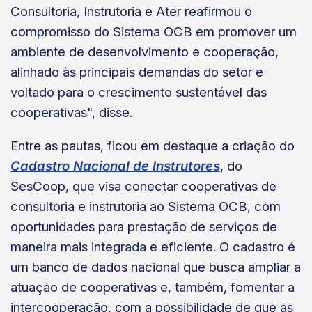
Consultoria, Instrutoria e Ater reafirmou o
compromisso do Sistema OCB em promover um
ambiente de desenvolvimento e cooperação,
alinhado às principais demandas do setor e
voltado para o crescimento sustentável das
cooperativas", disse.
Entre as pautas, ficou em destaque a criação do
Cadastro Nacional de Instrutores
, do
SesCoop, que visa conectar cooperativas de
consultoria e instrutoria ao Sistema OCB, com
oportunidades para prestação de serviços de
maneira mais integrada e eficiente. O cadastro é
um banco de dados nacional que busca ampliar a
atuação de cooperativas e, também, fomentar a
intercooperação, com a possibilidade de que as