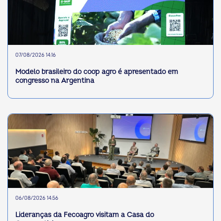
07/08/2026 14:16
Modelo brasileiro do coop agro é apresentado em
congresso na Argentina
06/08/2026 14:56
Lideranças da Fecoagro visitam a Casa do