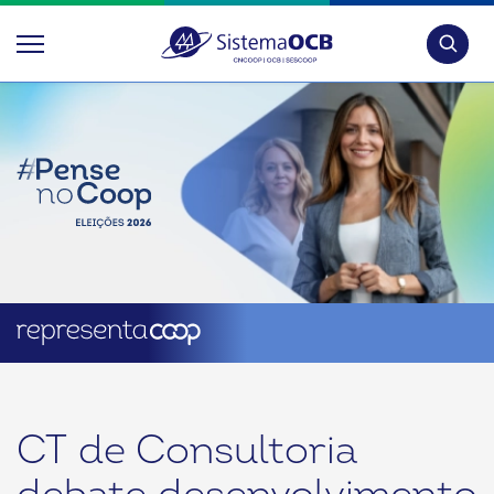
Pesquis
CT de Consultoria