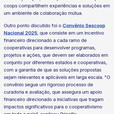
coops compartilhem experiências e soluções em
um ambiente de colaboração mútua.
Outro ponto discutido foi o
Convênio Sescoop
Nacional 2025
, que consiste em um incentivo
financeiro direcionado a cada ramo de
cooperativas para desenvolver programas,
projetos e ações, que devem ser elaborados em
conjunto por diferentes estados e cooperativas,
com a garantia de que as soluções propostas
sejam relevantes e aplicáveis em larga escala. "O
convênio segue um rigoroso processo de
curadoria e avaliação, que assegura um apoio
financeiro direcionado a iniciativas que tragam
impactos significativos para o cooperativismo