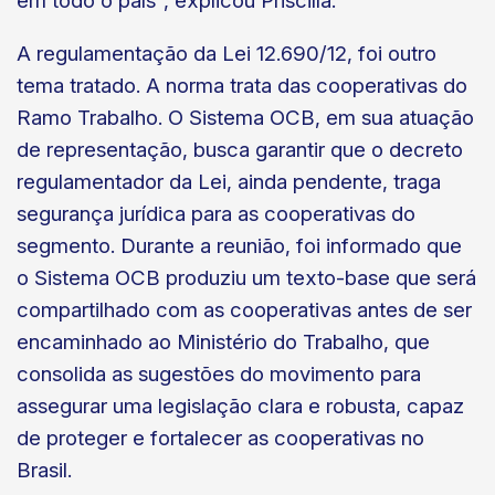
em todo o país", explicou Priscilla.
A regulamentação da Lei 12.690/12, foi outro
tema tratado. A norma trata das cooperativas do
Ramo Trabalho. O Sistema OCB, em sua atuação
de representação, busca garantir que o decreto
regulamentador da Lei, ainda pendente, traga
segurança jurídica para as cooperativas do
segmento. Durante a reunião, foi informado que
o Sistema OCB produziu um texto-base que será
compartilhado com as cooperativas antes de ser
encaminhado ao Ministério do Trabalho, que
consolida as sugestões do movimento para
assegurar uma legislação clara e robusta, capaz
de proteger e fortalecer as cooperativas no
Brasil.