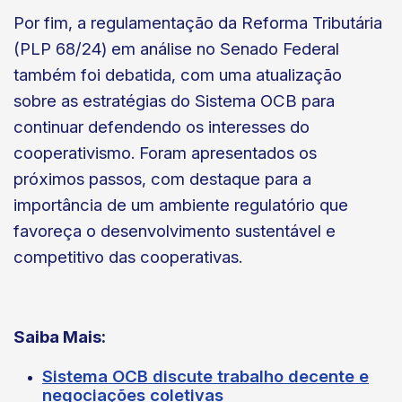
Por fim, a regulamentação da Reforma Tributária
(PLP 68/24) em análise no Senado Federal
também foi debatida, com uma atualização
sobre as estratégias do Sistema OCB para
continuar defendendo os interesses do
cooperativismo. Foram apresentados os
próximos passos, com destaque para a
importância de um ambiente regulatório que
favoreça o desenvolvimento sustentável e
competitivo das cooperativas.
Saiba Mais:
Sistema OCB discute trabalho decente e
negociações coletivas