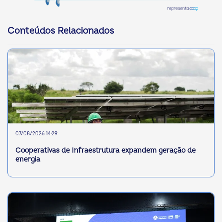
Conteúdos Relacionados
07/08/2026 14:29
Cooperativas de Infraestrutura expandem geração de
energia