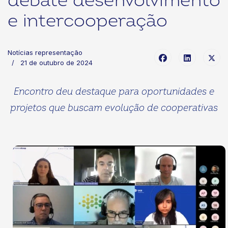
debate desenvolvimento
e intercooperação
Notícias representação
21 de outubro de 2024
Encontro deu destaque para oportunidades e
projetos que buscam evolução de cooperativas