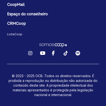
CoopMail
Espaço do conselheiro
CRMCoop
LicitaCoop
Instagram
YouTube
Facebook
TikTok
Spotify
© 2023 - 2025 OCB. Todos os direitos reservados. É
proibida a reprodução ou distribuição não autorizada do
conteúdo deste site.
A propriedade intelectual dos
materiais apresentados é protegida pela legislação
nacional e internacional.