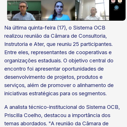
Na última quinta-feira (17), o Sistema OCB
realizou reunião da Câmara de Consultoria,
Instrutoria e Ater, que reuniu 25 participantes.
Entre eles, representantes de cooperativas e
organizações estaduais. O objetivo central do
encontro foi apresentar oportunidades de
desenvolvimento de projetos, produtos e
serviços, além de promover o alinhamento de
iniciativas estratégicas para os segmentos.
A analista técnico-institucional do Sistema OCB,
Priscilla Coelho, destacou a importância dos
temas abordados. "A reunião da Câmara de