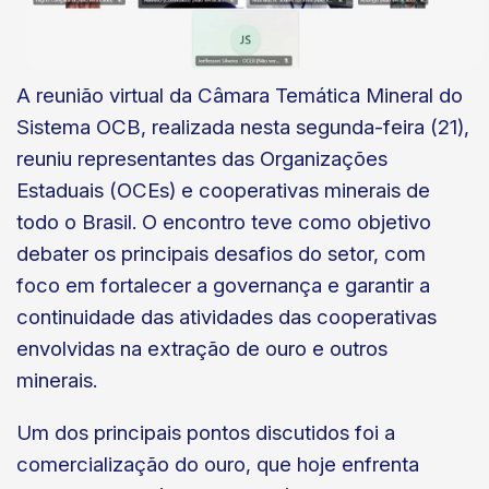
A reunião virtual da Câmara Temática Mineral do
Sistema OCB, realizada nesta segunda-feira (21),
reuniu representantes das Organizações
Estaduais (OCEs) e cooperativas minerais de
todo o Brasil. O encontro teve como objetivo
debater os principais desafios do setor, com
foco em fortalecer a governança e garantir a
continuidade das atividades das cooperativas
envolvidas na extração de ouro e outros
minerais.
Um dos principais pontos discutidos foi a
comercialização do ouro, que hoje enfrenta