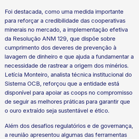
Foi destacada, como uma medida importante
para reforçar a credibilidade das cooperativas
minerais no mercado, a implementação efetiva
da Resolução ANM 129, que dispõe sobre
cumprimento dos deveres de prevenção à
lavagem de dinheiro e que ajuda a fundamentar a
necessidade de rastrear a origem dos minérios.
Letícia Monteiro, analista técnica institucional do
Sistema OCB, reforçou que a entidade está
disponível para apoiar as coops no compromisso
de seguir as melhores práticas para garantir que
o ouro extraído seja sustentável e ético.
Além dos desafios regulatórios e de governança,
a reunião apresentou algumas das ferramentas