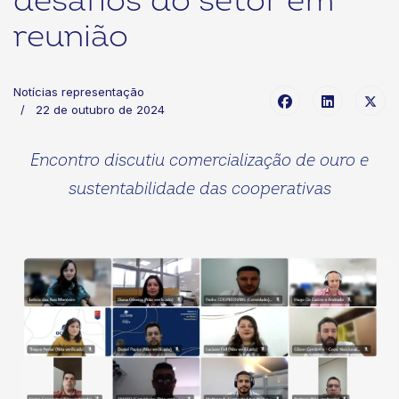
desafios do setor em
reunião
Notícias representação
22 de outubro de 2024
Encontro discutiu comercialização de ouro e
sustentabilidade das cooperativas