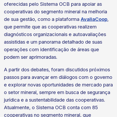
oferecidas pelo Sistema OCB para apoiar as
cooperativas do segmento mineral na melhoria
de sua gestão, como a plataforma
AvaliaCoop
,
que permite que as cooperativas realizem
diagnósticos organizacionais e autoavaliações
assistidas e um panorama detalhado de suas
operações com identificação de áreas que
podem ser aprimoradas.
A partir dos debates, foram discutidos próximos
passos para avançar em diálogos com o governo
e explorar novas oportunidades de mercado para
o setor mineral, sempre em busca de segurança
jurídica e a sustentabilidade das cooperativas.
Atualmente, o Sistema OCB conta com 85
cooperativas no segmento mineral, que