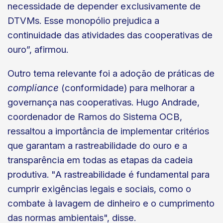
necessidade de depender exclusivamente de
DTVMs. Esse monopólio prejudica a
continuidade das atividades das cooperativas de
ouro”, afirmou.
Outro tema relevante foi a adoção de práticas de
compliance
(conformidade) para melhorar a
governança nas cooperativas. Hugo Andrade,
coordenador de Ramos do Sistema OCB,
ressaltou a importância de implementar critérios
que garantam a rastreabilidade do ouro e a
transparência em todas as etapas da cadeia
produtiva. "A rastreabilidade é fundamental para
cumprir exigências legais e sociais, como o
combate à lavagem de dinheiro e o cumprimento
das normas ambientais", disse.