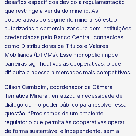
desafios específicos devido à regulamentação
que restringe a venda do minério. As
cooperativas do segmento mineral só estão
autorizadas a comercializar ouro com instituições
credenciadas pelo Banco Central, conhecidas
como Distribuidoras de Títulos e Valores
Mobiliários (DTVMs). Esse monopólio impõe
barreiras significativas às cooperativas, o que
dificulta o acesso a mercados mais competitivos.
Gilson Camboim, coordenador da Câmara
Temática Mineral, enfatizou a necessidade de
diálogo com o poder público para resolver essa
questão. “Precisamos de um ambiente
regulatório que permita às cooperativas operar
de forma sustentável e independente, sem a