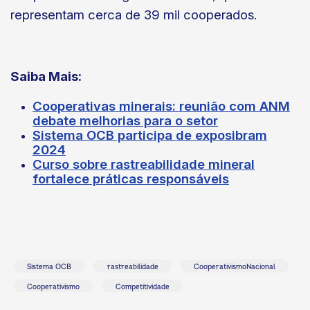
representam cerca de 39 mil cooperados.
Saiba Mais:
Cooperativas minerais: reunião com ANM
debate melhorias para o setor
Sistema OCB participa de exposibram
2024
Curso sobre rastreabilidade mineral
fortalece práticas responsáveis
Sistema OCB
rastreabilidade
CooperativismoNacional
Cooperativismo
Competitividade