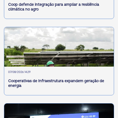
Coop defende integração para ampliar a resiliência
climática no agro
07/08/2026 14:29
Cooperativas de Infraestrutura expandem geração de
energia