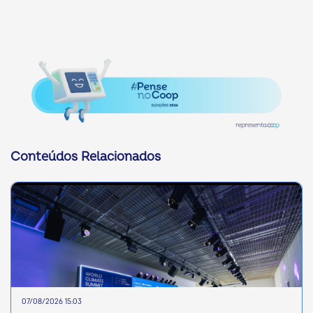
Conteúdos Relacionados
07/08/2026 15:03