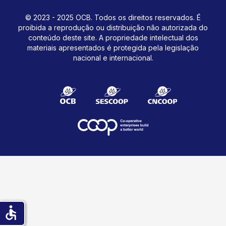
© 2023 - 2025 OCB. Todos os direitos reservados. É
proibida a reprodução ou distribuição não autorizada do
conteúdo deste site.
A propriedade intelectual dos
materiais apresentados é protegida pela legislação
nacional e internacional.
accessible