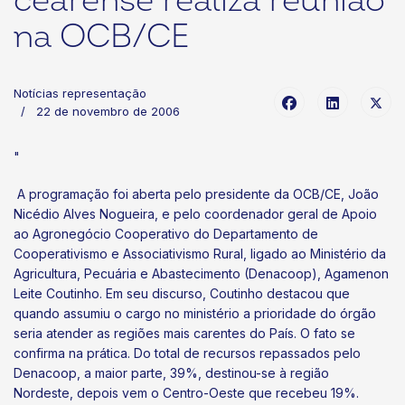
cearense realiza reunião
na OCB/CE
Notícias representação
22 de novembro de 2006
"
A programação foi aberta pelo presidente da OCB/CE, João
Nicédio Alves Nogueira, e pelo coordenador geral de Apoio
ao Agronegócio Cooperativo do Departamento de
Cooperativismo e Associativismo Rural, ligado ao Ministério da
Agricultura, Pecuária e Abastecimento (Denacoop), Agamenon
Leite Coutinho. Em seu discurso, Coutinho destacou que
quando assumiu o cargo no ministério a prioridade do órgão
seria atender as regiões mais carentes do País. O fato se
confirma na prática. Do total de recursos repassados pelo
Denacoop, a maior parte, 39%, destinou-se à região
Nordeste, depois vem o Centro-Oeste que recebeu 19%.