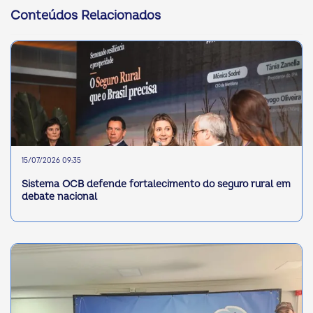
Conteúdos Relacionados
15/07/2026 09:35
Sistema OCB defende fortalecimento do seguro rural em
debate nacional