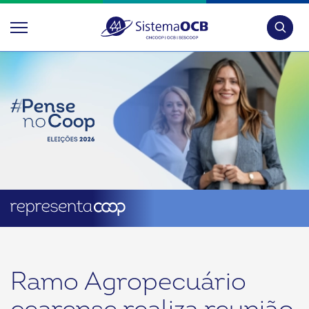
Pesquis
Ramo Agropecuário