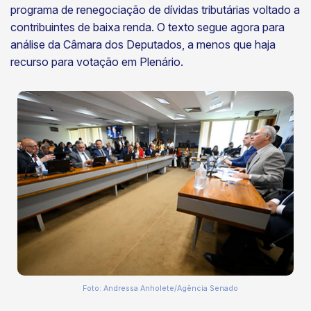
programa de renegociação de dívidas tributárias voltado a
contribuintes de baixa renda. O texto segue agora para
análise da Câmara dos Deputados, a menos que haja
recurso para votação em Plenário.
Foto: Andressa Anholete/Agência Senado