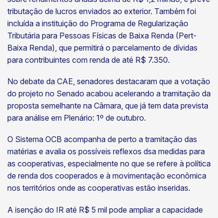
tributação de lucros enviados ao exterior. Também foi
incluída a instituição do Programa de Regularização
Tributária para Pessoas Físicas de Baixa Renda (Pert-
Baixa Renda), que permitirá o parcelamento de dívidas
para contribuintes com renda de até R$ 7.350.
No debate da CAE, senadores destacaram que a votação
do projeto no Senado acabou acelerando a tramitação da
proposta semelhante na Câmara, que já tem data prevista
para análise em Plenário: 1º de outubro.
O Sistema OCB acompanha de perto a tramitação das
matérias e avalia os possíveis reflexos dsa medidas para
as cooperativas, especialmente no que se refere à política
de renda dos cooperados e à movimentação econômica
nos territórios onde as cooperativas estão inseridas.
A isenção do IR até R$ 5 mil pode ampliar a capacidade