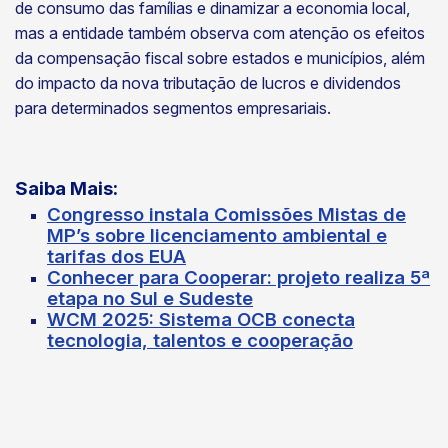
de consumo das famílias e dinamizar a economia local,
mas a entidade também observa com atenção os efeitos
da compensação fiscal sobre estados e municípios, além
do impacto da nova tributação de lucros e dividendos
para determinados segmentos empresariais.
Saiba Mais:
Congresso instala Comissões Mistas de
MP’s sobre licenciamento ambiental e
tarifas dos EUA
Conhecer para Cooperar: projeto realiza 5ª
etapa no Sul e Sudeste
WCM 2025: Sistema OCB conecta
tecnologia, talentos e cooperação