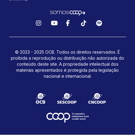
Instagram
YouTube
Facebook
TikTok
Spotify
© 2023 - 2025 OCB. Todos os direitos reservados. É
proibida a reprodução ou distribuição não autorizada do
conteúdo deste site.
A propriedade intelectual dos
materiais apresentados é protegida pela legislação
nacional e internacional.