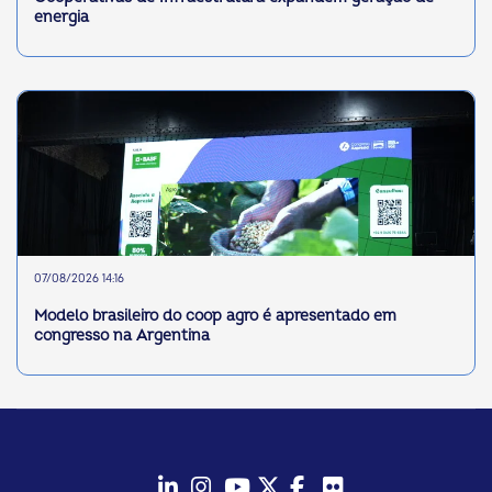
energia
07/08/2026 14:16
Modelo brasileiro do coop agro é apresentado em
congresso na Argentina