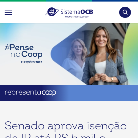
Pesquis
Senado aprova isenção