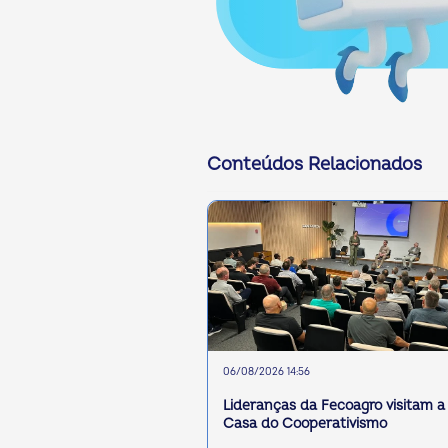
Conteúdos Relacionados
06/08/2026 14:56
Lideranças da Fecoagro visitam a
Casa do Cooperativismo