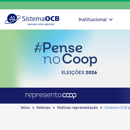
Institucional
Início
Notícias
Notícias representação
Sistema OCB pa