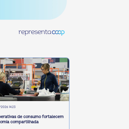
2026 14:23
erativas de consumo fortalecem
omia compartilhada