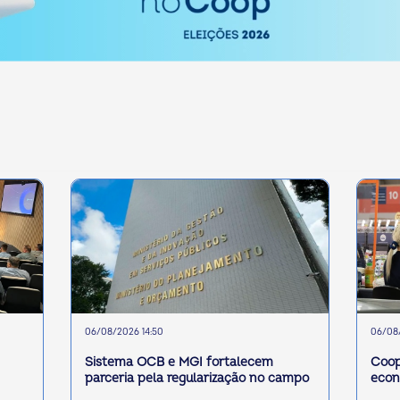
06/08/2026 14:50
06/08/
Sistema OCB e MGI fortalecem
Coop
parceria pela regularização no campo
econ