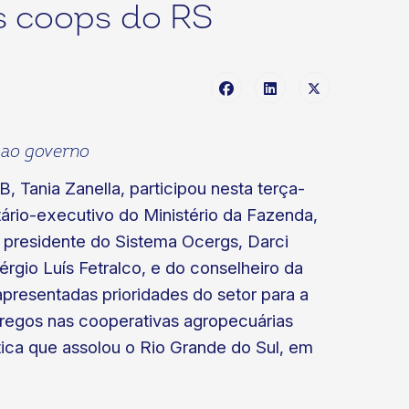
s coops do RS
 ao governo
 Tania Zanella, participou nesta terça-
tário-executivo do Ministério da Fazenda,
 presidente do Sistema Ocergs, Darci
érgio Luís Fetralco, e do conselheiro da
presentadas prioridades do setor para a
egos nas cooperativas agropecuárias
tica que assolou o Rio Grande do Sul, em