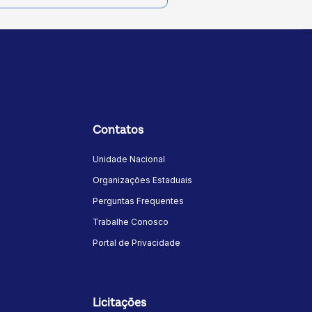
Contatos
Unidade Nacional
Organizações Estaduais
Perguntas Frequentes
Trabalhe Conosco
Portal de Privacidade
Licitações