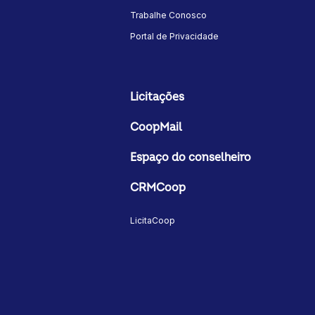
Trabalhe Conosco
Portal de Privacidade
Licitações
CoopMail
Espaço do conselheiro
CRMCoop
LicitaCoop