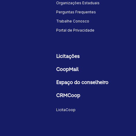
Organizações Estaduais
Perguntas Frequentes
Trabalhe Conosco
Portal de Privacidade
Licitações
CoopMail
Espaço do conselheiro
CRMCoop
LicitaCoop