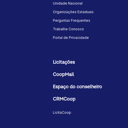
Unidade Nacional
Organizações Estaduais
Perguntas Frequentes
Trabalhe Conosco
Portal de Privacidade
Licitações
CoopMail
Espaço do conselheiro
CRMCoop
LicitaCoop