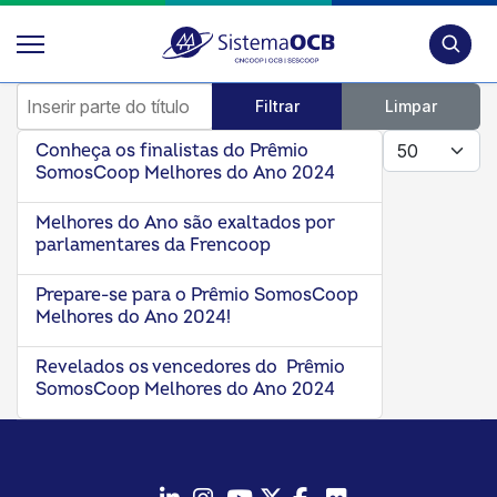
Pesquis
Inserir parte do título
Filtrar
Limpar
Mostrar #
Conheça os finalistas do Prêmio
SomosCoop Melhores do Ano 2024
Melhores do Ano são exaltados por
parlamentares da Frencoop
Prepare-se para o Prêmio SomosCoop
Melhores do Ano 2024!
Revelados os vencedores do Prêmio
SomosCoop Melhores do Ano 2024