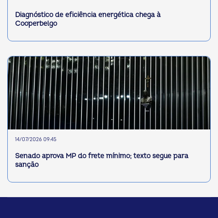
Diagnóstico de eficiência energética chega à
Cooperbelgo
14/07/2026 09:45
Senado aprova MP do frete mínimo; texto segue para
sanção