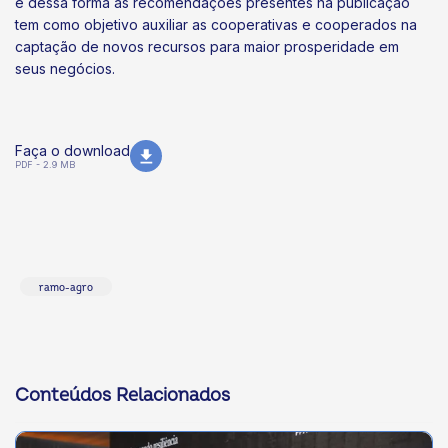
e dessa forma as recomendações presentes na publicação
tem como objetivo auxiliar as cooperativas e cooperados na
captação de novos recursos para maior prosperidade em
seus negócios.
Faça o download
PDF - 2.9 MB
ramo-agro
Conteúdos Relacionados