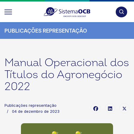
Pesquis
PUBLICAÇÕES REPRESENTAÇÃO
Manual Operacional dos
Títulos do Agronegócio
2022
Publicações representação
04 de dezembro de 2023