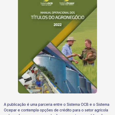
A publicação é uma parceria entre o Sistema OCB e o Sistema
Ocepar e contempla opções de crédito para o setor agrícola