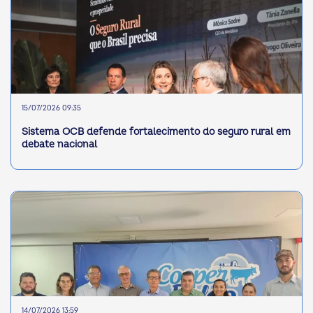
15/07/2026 09:35
Sistema OCB defende fortalecimento do seguro rural em
debate nacional
14/07/2026 13:59