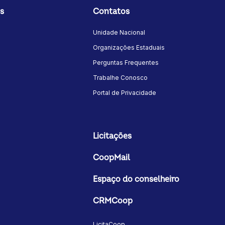
s
Contatos
Unidade Nacional
Organizações Estaduais
Perguntas Frequentes
Trabalhe Conosco
Portal de Privacidade
Licitações
CoopMail
Espaço do conselheiro
CRMCoop
LicitaCoop