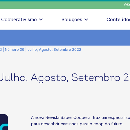
escolha con
Cooperativismo
Soluções
Conteúdo
I | Número 39 | Julho, Agosto, Setembro 2022
 Julho, Agosto, Setembro 
A nova Revista Saber Cooperar traz um especial 
para descobrir caminhos para o coop do futuro.