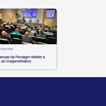
2026 14:56
ranças da Fecoagro visitam a
 do Cooperativismo