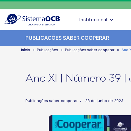
Institucional
PUBLICAÇÕES SABER COOPERAR
Início
Publicações
Publicações saber cooperar
Ano X
Ano XI | Número 39 |
Publicações saber cooperar
28 de junho de 2023