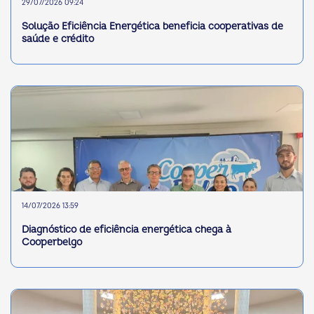
29/07/2026 09:24
Solução Eficiência Energética beneficia cooperativas de
saúde e crédito
14/07/2026 13:59
Diagnóstico de eficiência energética chega à
Cooperbelgo