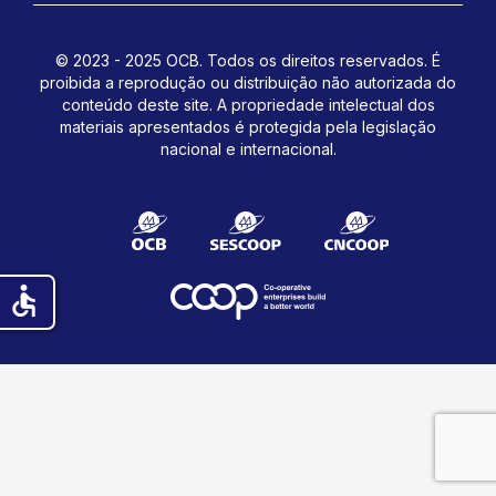
© 2023 - 2025 OCB. Todos os direitos reservados. É
proibida a reprodução ou distribuição não autorizada do
conteúdo deste site.
A propriedade intelectual dos
materiais apresentados é protegida pela legislação
nacional e internacional.
accessible