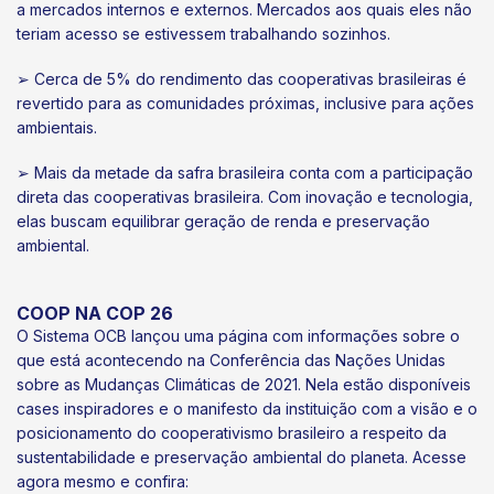
a mercados internos e externos. Mercados aos quais eles não
teriam acesso se estivessem trabalhando sozinhos.
➢ Cerca de 5% do rendimento das cooperativas brasileiras é
revertido para as comunidades próximas, inclusive para ações
ambientais.
➢ Mais da metade da safra brasileira conta com a participação
direta das cooperativas brasileira. Com inovação e tecnologia,
elas buscam equilibrar geração de renda e preservação
ambiental.
COOP NA COP 26
O Sistema OCB lançou uma página com informações sobre o
que está acontecendo na Conferência das Nações Unidas
sobre as Mudanças Climáticas de 2021. Nela estão disponíveis
cases inspiradores e o manifesto da instituição com a visão e o
posicionamento do cooperativismo brasileiro a respeito da
sustentabilidade e preservação ambiental do planeta. Acesse
agora mesmo e confira: