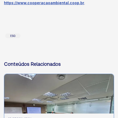
https://www.cooperacaoambiental.coop.br
.
ESG
Conteúdos Relacionados