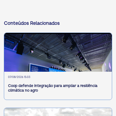
Conteúdos Relacionados
07/08/2026 15:03
Coop defende integração para ampliar a resiliência
climática no agro