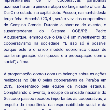
representantes de 17 cooperativas paraibanas
acompanharam a primeira etapa do lançamento oficial do
Dia C no estado, na capital João Pessoa, na manhã desta
terça-feira. Amanhã (20/4), será a vez das cooperativas
de Campina Grande. Durante a abertura do evento, o
superintendente do Sistema OCB/PB, Pedro
Albuquerque, lembrou que o Dia C é um investimento do
cooperativismo na sociedade. “E isso só é possível
porque este é o único modelo econômico capaz de
combinar geração de riquezas e a preocupação com o
social”, afirma.
A programação contou com um balanço sobre as ações
realizadas no Dia C pelas cooperativas da Paraíba em
2015, apresentado pela equipe da inidade estadual.
Completando o evento, a equipe da unidade nacional do
Sescoop passou recados importantes às cooperativas, a
respeito da importância da responsabilidade social e da