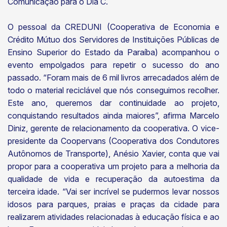
Comunicação para o Dia C.
O pessoal da CREDUNI (Cooperativa de Economia e
Crédito Mútuo dos Servidores de Instituições Públicas de
Ensino Superior do Estado da Paraíba) acompanhou o
evento empolgados para repetir o sucesso do ano
passado. “Foram mais de 6 mil livros arrecadados além de
todo o material reciclável que nós conseguimos recolher.
Este ano, queremos dar continuidade ao projeto,
conquistando resultados ainda maiores”, afirma Marcelo
Diniz, gerente de relacionamento da cooperativa. O vice-
presidente da Coopervans (Cooperativa dos Condutores
Autônomos de Transporte), Anésio Xavier, conta que vai
propor para a cooperativa um projeto para a melhoria da
qualidade de vida e recuperação da autoestima da
terceira idade. “Vai ser incrível se pudermos levar nossos
idosos para parques, praias e praças da cidade para
realizarem atividades relacionadas à educação física e ao