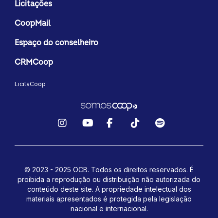
Licitações
CoopMail
Espaço do conselheiro
CRMCoop
LicitaCoop
Instagram
YouTube
Facebook
TikTok
Spotify
© 2023 - 2025 OCB. Todos os direitos reservados. É
proibida a reprodução ou distribuição não autorizada do
conteúdo deste site.
A propriedade intelectual dos
materiais apresentados é protegida pela legislação
nacional e internacional.