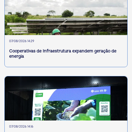
07/08/2026 14:29
Cooperativas de Infraestrutura expandem geração de
energia
07/08/2026 14:16