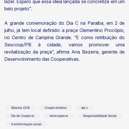
lazer. Espero que essa ideia lançada se concretize em um
belo projeto”.
A grande comemoração do Dia C na Paraíba, em 2 de
julho, já tem local definido: a praça Clementino Procópio,
no Centro de Campina Grande. “E como retribuição do
Sescoop/PB à cidade, vamos promover uma
revitalização da praça”, afirma Ana Bezerra, gerente de
Desenvolvimento das Cooperativas.
Sistema OCB
Cooperativismo
dia c
Dia de Cooperar
vemcooperar
Responsabilidade Social
transformação social