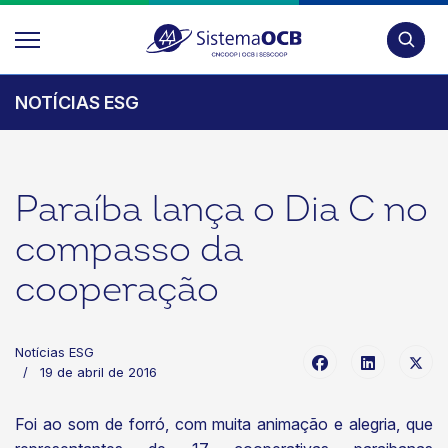
Pesquis
NOTÍCIAS ESG
Paraíba lança o Dia C no
compasso da
cooperação
Notícias ESG
19 de abril de 2016
Foi ao som de forró, com muita animação e alegria, que