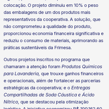
colocação. O projeto diminuiu em 10% o peso
das embalagens de um dos produtos mais
representativos da cooperativa. A solução, que
não comprometeu a qualidade do produto,
proporcionou economia financeira significativa e
reduziu o consumo de materiais, aprimorando as
práticas sustentáveis da Frimesa.
Outros projetos inscritos no programa que
chamaram a atenção foram
Produtos Químicos
para Lavanderia,
que trouxe ganhos financeiros
e operacionais, além de fortalecer as parcerias
estratégicas da cooperativa; e o
Entregas
Compartilhadas de Soda Cáustica e Ácido
Nítrico,
que se destacou pela otimização
logística. A iniciativa economizou R$ 199.162,60