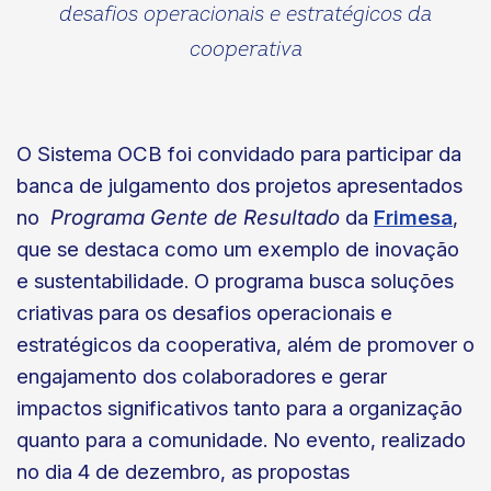
desafios operacionais e estratégicos da
cooperativa
O Sistema OCB foi convidado para participar da
banca de julgamento dos projetos apresentados
no
Programa Gente de Resultado
da
Frimesa
,
que se destaca como um exemplo de inovação
e sustentabilidade. O programa busca soluções
criativas para os desafios operacionais e
estratégicos da cooperativa, além de promover o
engajamento dos colaboradores e gerar
impactos significativos tanto para a organização
quanto para a comunidade. No evento, realizado
no dia 4 de dezembro, as propostas