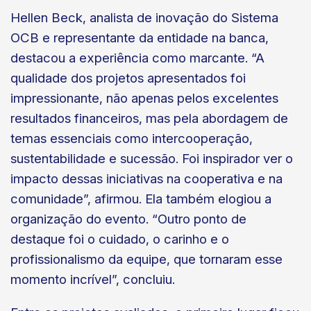
Hellen Beck, analista de inovação do Sistema
OCB e representante da entidade na banca,
destacou a experiência como marcante. “A
qualidade dos projetos apresentados foi
impressionante, não apenas pelos excelentes
resultados financeiros, mas pela abordagem de
temas essenciais como intercooperação,
sustentabilidade e sucessão. Foi inspirador ver o
impacto dessas iniciativas na cooperativa e na
comunidade”, afirmou. Ela também elogiou a
organização do evento. “Outro ponto de
destaque foi o cuidado, o carinho e o
profissionalismo da equipe, que tornaram esse
momento incrível”, concluiu.