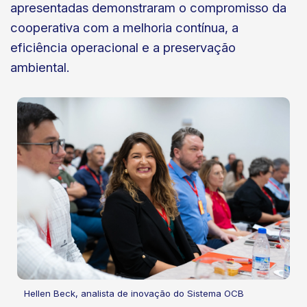
apresentadas demonstraram o compromisso da
cooperativa com a melhoria contínua, a
eficiência operacional e a preservação
ambiental.
Hellen Beck, analista de inovação do Sistema OCB