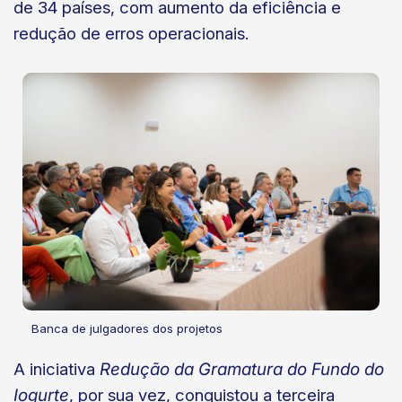
de 34 países, com aumento da eficiência e
redução de erros operacionais.
Banca de julgadores dos projetos
A iniciativa
Redução da Gramatura do Fundo do
Iogurte
, por sua vez, conquistou a terceira