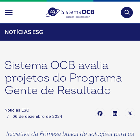
Pesquis
NOTÍCIAS ESG
Sistema OCB avalia
projetos do Programa
Gente de Resultado
Notícias ESG
06 de dezembro de 2024
Iniciativa da Frimesa busca de soluções para os