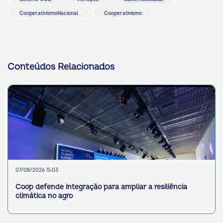
CooperativismoNacional
Cooperativismo
Conteúdos Relacionados
07/08/2026 15:03
Coop defende integração para ampliar a resiliência
climática no agro