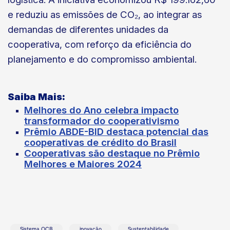
e reduziu as emissões de CO₂, ao integrar as
demandas de diferentes unidades da
cooperativa, com reforço da eficiência do
planejamento e do compromisso ambiental.
Saiba Mais:
Melhores do Ano celebra impacto
transformador do cooperativismo
Prêmio ABDE-BID destaca potencial das
cooperativas de crédito do Brasil
Cooperativas são destaque no Prêmio
Melhores e Maiores 2024
Sistema OCB
inovação
Sustentabilidade