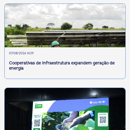
07/08/2026 14:29
Cooperativas de Infraestrutura expandem geração de
energia