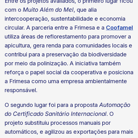
Entre os projetos avaliados, o primeiro lugar ficou
com o
Muito Além do Mel
, que alia
intercooperação, sustentabilidade e economia
circular. A parceria entre a Frimesa e a
Coofamel
utiliza áreas de reflorestamento para promover a
apicultura, gera renda para comunidades locais e
contribui para a preservação da biodiversidade
por meio da polinização. A iniciativa também
reforça o papel social da cooperativa e posiciona
a Frimesa como uma empresa ambientalmente
responsável.
O segundo lugar foi para a proposta
Automação
do Certificado Sanitário Internacional
. O
projeto substituiu processos manuais por
automáticos, e agilizou as exportações para mais