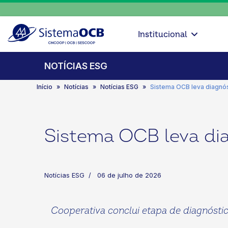
Institucional
NOTÍCIAS ESG
Início
Notícias
Notícias ESG
Sistema OCB leva diagnós
Sistema OCB leva dia
Notícias ESG
06 de julho de 2026
Cooperativa conclui etapa de diagnóstic