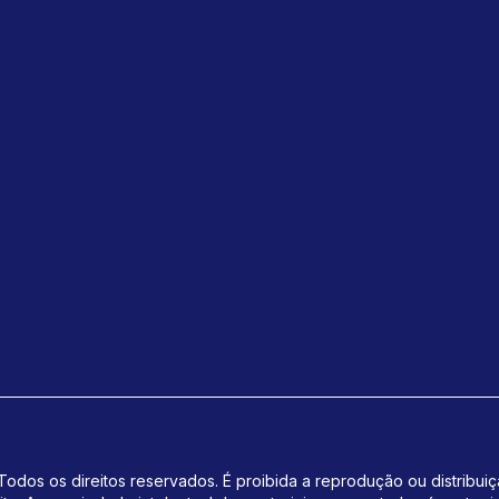
odos os direitos reservados. É proibida a reprodução ou distribui