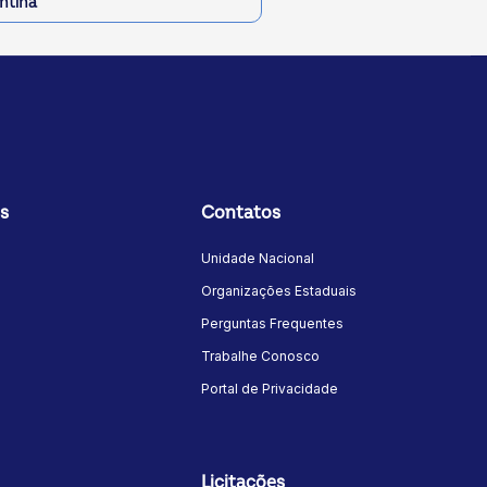
ntina
s
Contatos
Unidade Nacional
Organizações Estaduais
Perguntas Frequentes
Trabalhe Conosco
Portal de Privacidade
Licitações