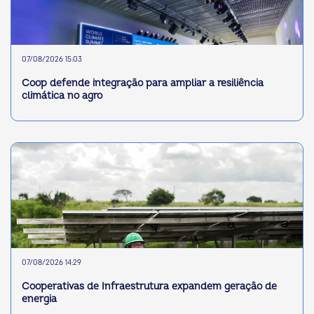
07/08/2026 15:03
Coop defende integração para ampliar a resiliência
climática no agro
07/08/2026 14:29
Cooperativas de Infraestrutura expandem geração de
energia