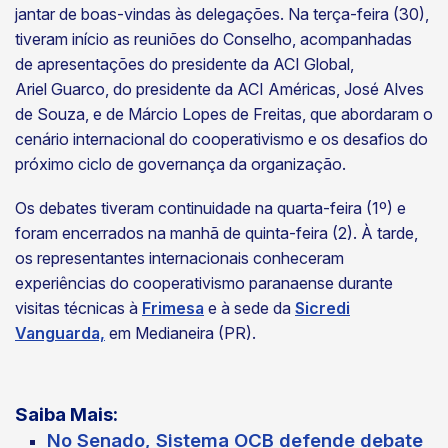
jantar de boas-vindas às delegações. Na terça-feira (30),
tiveram início as reuniões do Conselho, acompanhadas
de apresentações do presidente da ACI Global,
Ariel Guarco, do presidente da ACI Américas, José Alves
de Souza, e de Márcio Lopes de Freitas, que abordaram o
cenário internacional do cooperativismo e os desafios do
próximo ciclo de governança da organização.
Os debates tiveram continuidade na quarta-feira (1º) e
foram encerrados na manhã de quinta-feira (2). À tarde,
os representantes internacionais conheceram
experiências do cooperativismo paranaense durante
visitas técnicas à
Frimesa
e à sede da
Sicredi
Vanguarda,
em Medianeira (PR).
Saiba Mais:
No Senado, Sistema OCB defende debate