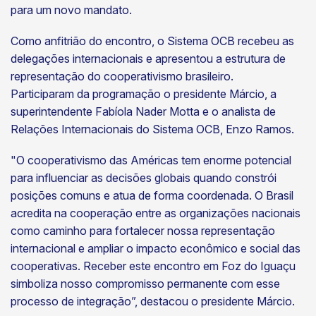
para um novo mandato.
Como anfitrião do encontro, o Sistema OCB recebeu as
delegações internacionais e apresentou a estrutura de
representação do cooperativismo brasileiro.
Participaram da programação o presidente Márcio, a
superintendente Fabíola Nader Motta e o analista de
Relações Internacionais do Sistema OCB, Enzo Ramos.
"O cooperativismo das Américas tem enorme potencial
para influenciar as decisões globais quando constrói
posições comuns e atua de forma coordenada. O Brasil
acredita na cooperação entre as organizações nacionais
como caminho para fortalecer nossa representação
internacional e ampliar o impacto econômico e social das
cooperativas. Receber este encontro em Foz do Iguaçu
simboliza nosso compromisso permanente com esse
processo de integração”, destacou o presidente Márcio.