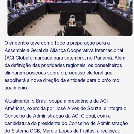
O encontro teve como foco a preparação para a
Assembleia Geral da Aliança Cooperativa Internacional
(ACI Global), marcada para setembro, no Panamá. Além
da definição das prioridades regionais, os conselheiros
alinharam posições sobre o processo eleitoral que
escolherá a nova direção da entidade para o próximo
quadriênio.
Atualmente, o Brasil ocupa a presidência da ACI
Américas, exercida por José Alves de Souza, e integra o
Conselho de Administração da ACI Global, com a
candidatura do presidente do Conselho de Administração
do Sistema OCB, Márcio Lopes de Freitas, à reeleição