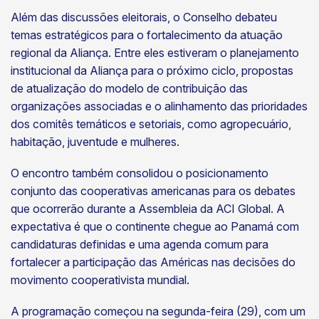
Além das discussões eleitorais, o Conselho debateu
temas estratégicos para o fortalecimento da atuação
regional da Aliança. Entre eles estiveram o planejamento
institucional da Aliança para o próximo ciclo, propostas
de atualização do modelo de contribuição das
organizações associadas e o alinhamento das prioridades
dos comitês temáticos e setoriais, como agropecuário,
habitação, juventude e mulheres.
O encontro também consolidou o posicionamento
conjunto das cooperativas americanas para os debates
que ocorrerão durante a Assembleia da ACI Global. A
expectativa é que o continente chegue ao Panamá com
candidaturas definidas e uma agenda comum para
fortalecer a participação das Américas nas decisões do
movimento cooperativista mundial.
A programação começou na segunda-feira (29), com um