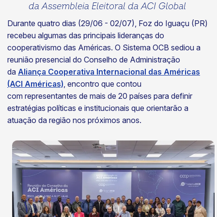
da Assembleia Eleitoral da ACI Global
Durante quatro dias (29/06 - 02/07), Foz do Iguaçu (PR)
recebeu algumas das principais lideranças do
cooperativismo das Américas. O Sistema OCB sediou a
reunião presencial do Conselho de Administração
da
Aliança Cooperativa Internacional das Américas
(ACI Américas)
, encontro que contou
com representantes de mais de 20 países para definir
estratégias políticas e institucionais que orientarão a
atuação da região nos próximos anos.