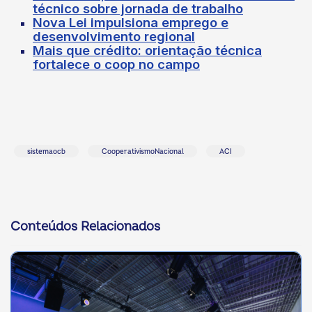
técnico sobre jornada de trabalho
Nova Lei impulsiona emprego e
desenvolvimento regional
Mais que crédito: orientação técnica
fortalece o coop no campo
sistemaocb
CooperativismoNacional
ACI
Conteúdos Relacionados