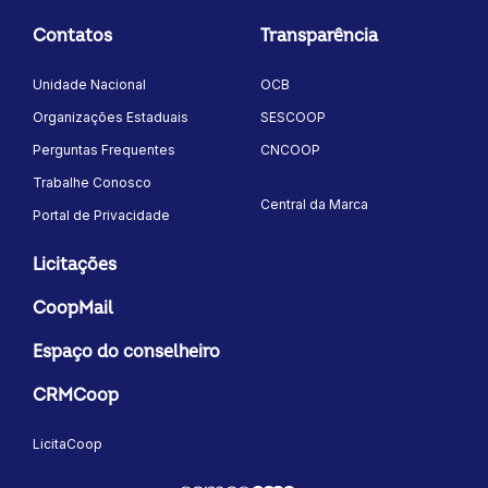
Contatos
Transparência
Unidade Nacional
OCB
Organizações Estaduais
SESCOOP
Perguntas Frequentes
CNCOOP
Trabalhe Conosco
Central da Marca
Portal de Privacidade
Licitações
CoopMail
Espaço do conselheiro
CRMCoop
LicitaCoop