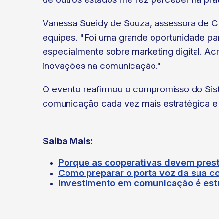
Vanessa Sueidy de Souza, assessora de
equipes. "Foi uma grande oportunidade par
especialmente sobre marketing digital. A
inovações na comunicação."
O evento reafirmou o compromisso do Sis
comunicação cada vez mais estratégica e 
Saiba Mais:
Porque as cooperativas devem prest
Como preparar o porta voz da sua co
Investimento em comunicação é estr