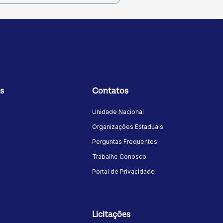
s
Contatos
Unidade Nacional
Organizações Estaduais
Perguntas Frequentes
Trabalhe Conosco
Portal de Privacidade
Licitações