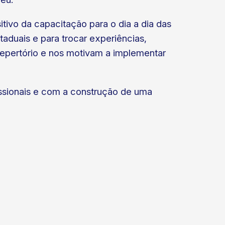
itivo da capacitação para o dia a dia das
aduais e para trocar experiências,
epertório e nos motivam a implementar
ssionais e com a construção de uma