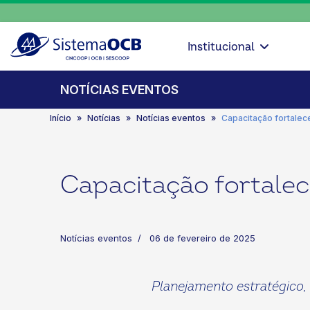
Institucional
NOTÍCIAS EVENTOS
Início
Notícias
Notícias eventos
Capacitação fortale
Capacitação fortale
Notícias eventos
06 de fevereiro de 2025
Planejamento estratégico, m