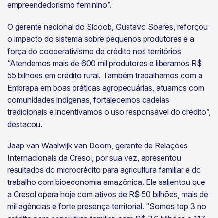
empreendedorismo feminino”.
O gerente nacional do Sicoob, Gustavo Soares, reforçou
o impacto do sistema sobre pequenos produtores e a
força do cooperativismo de crédito nos territórios.
“Atendemos mais de 600 mil produtores e liberamos R$
55 bilhões em crédito rural. Também trabalhamos com a
Embrapa em boas práticas agropecuárias, atuamos com
comunidades indígenas, fortalecemos cadeias
tradicionais e incentivamos o uso responsável do crédito”,
destacou.
Jaap van Waalwijk van Doorn, gerente de Relações
Internacionais da Cresol, por sua vez, apresentou
resultados do microcrédito para agricultura familiar e do
trabalho com bioeconomia amazônica. Ele salientou que
a Cresol opera hoje com ativos de R$ 50 bilhões, mais de
mil agências e forte presença territorial. “Somos top 3 no