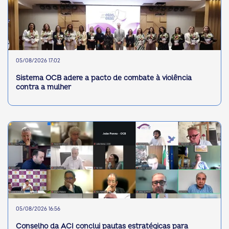
05/08/2026 17:02
Sistema OCB adere a pacto de combate à violência
contra a mulher
05/08/2026 16:56
Conselho da ACI conclui pautas estratégicas para