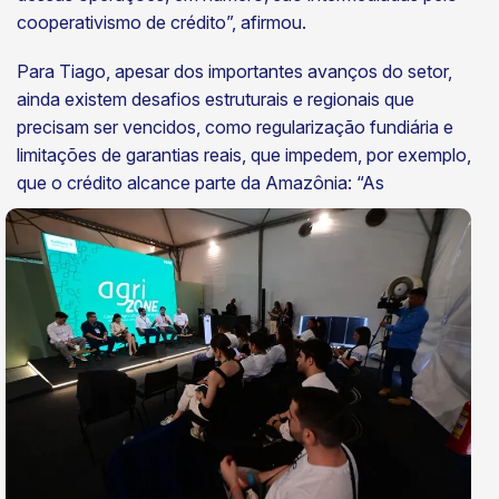
cooperativismo de crédito”, afirmou.
Para Tiago, apesar dos importantes avanços do setor,
ainda existem desafios estruturais e regionais que
precisam ser vencidos, como regularização fundiária e
limitações de garantias reais, que impedem, por exemplo,
que o crédito alcance
parte da Amazônia: “As