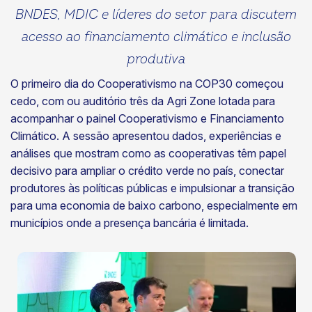
BNDES, MDIC e líderes do setor para discutem
acesso ao financiamento climático e inclusão
produtiva
O primeiro dia do Cooperativismo na COP30 começou
cedo, com ou auditório três da Agri Zone lotada para
acompanhar o painel Cooperativismo e Financiamento
Climático. A sessão apresentou dados, experiências e
análises que mostram como as cooperativas têm papel
decisivo para ampliar o crédito verde no país, conectar
produtores às políticas públicas e impulsionar a transição
para uma economia de baixo carbono, especialmente em
municípios onde a presença bancária é limitada.