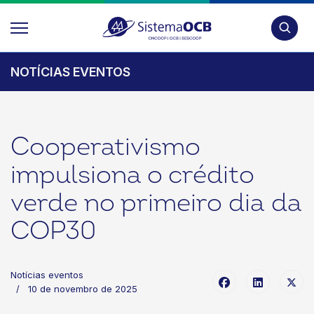
Pesquis
NOTÍCIAS EVENTOS
Cooperativismo
impulsiona o crédito
verde no primeiro dia da
COP30
Notícias eventos
10 de novembro de 2025