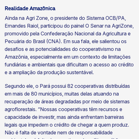
Realidade Amazônica
Ainda na Agri Zone, o presidente do Sistema OCB/PA,
Ernandes Raiol, participou do painel O Senar na AgriZone,
promovido pela Confederação Nacional da Agricultura e
Pecuária do Brasil (CNA). Em sua fala, ele salientou os
desafios e as potencialidades do cooperativismo na
Amazônia, especialmente em um contexto de limitações
fundiárias e ambientais que dificultam o acesso ao crédito
e a ampliação da produção sustentável.
Segundo ele, o Pará possui 82 cooperativas distribuídas
em mais de 80 municípios, muitas delas atuando na
recuperação de áreas degradadas por meio de sistemas
agroflorestais. “Nossas cooperativas têm recursos e
capacidade de investir, mas ainda enfrentam barreiras
legais que impedem o crédito de chegar a quem produz.
Não é falta de vontade nem de responsabilidade