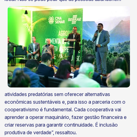
atividades predatórias sem oferecer alternativas
econômicas sustentáveis e, para isso a parceria com o
cooperativismo é fundamental. Cada cooperativa vai
aprender a operar maquinário, fazer gestão financeira e
criar reservas para garantir continuidade. É inclusão
produtiva de verdade”, ressaltou.