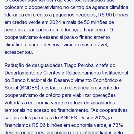
colocam o cooperativismo no centro da agenda climática:
liderança em crédito a pequenos negócios, R$ 90 bilhões
em crédito verde em 2024 e mais de 50 milhões de
pessoas alcançadas com educação financeira. “O
cooperativismo é essencial para o financiamento
climático e para o desenvolvimento sustentável,
acrescentou.
Redução de desigualdades Tiago Peroba, chefe do
Departamento de Clientes e Relacionamento Institucional
do Banco Nacional de Desenvolvimento Econômico e
Social (BNDES), destacou a relevância crescente do
cooperativismo de crédito para viabilizar operações
voltadas à economia verde e reduzir desigualdades
territoriais no acesso ao financiamento. “As cooperativas
são grandes parceiras do BNDES. Desde 2023, já
financiamos R$ 96 bilhões em economia verde, e 73%
dessas operações, em número, são intermediadas pelo