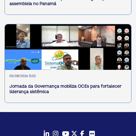
assembleia no Panamá
05/08/2026 13:52
Jornada da Governança mobiliza OCEs para fortalecer
liderança sistêmica