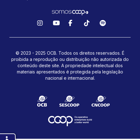
Instagram
YouTube
Facebook
TikTok
Spotify
© 2023 - 2025 OCB. Todos os direitos reservados. É
proibida a reprodução ou distribuição não autorizada do
conteúdo deste site.
A propriedade intelectual dos
materiais apresentados é protegida pela legislação
nacional e internacional.