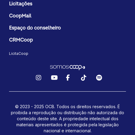
Licitações
CoopMail
Espaço do conselheiro
CRMCoop
LicitaCoop
Instagram
YouTube
Facebook
TikTok
Spotify
© 2023 - 2025 OCB. Todos os direitos reservados. É
proibida a reprodução ou distribuição não autorizada do
conteúdo deste site.
A propriedade intelectual dos
materiais apresentados é protegida pela legislação
nacional e internacional.