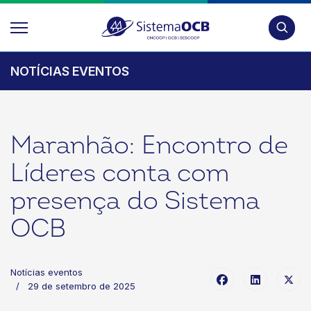
Pesquis
NOTÍCIAS EVENTOS
Maranhão: Encontro de
Líderes conta com
presença do Sistema
OCB
Notícias eventos
29 de setembro de 2025