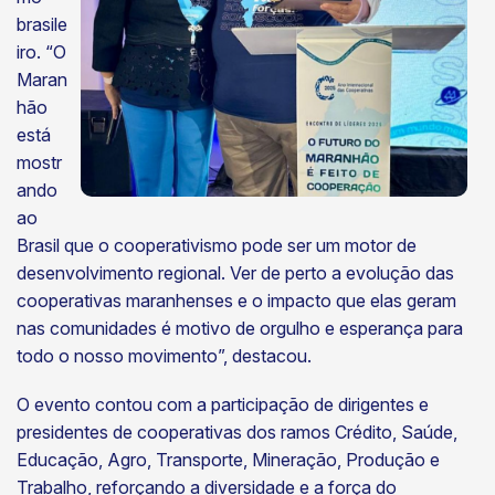
brasile
iro. “O
Maran
hão
está
mostr
ando
ao
Brasil que o cooperativismo pode ser um motor de
desenvolvimento regional. Ver de perto a evolução das
cooperativas maranhenses e o impacto que elas geram
nas comunidades é motivo de orgulho e esperança para
todo o nosso movimento”, destacou.
O evento contou com a participação de dirigentes e
presidentes de cooperativas dos ramos Crédito, Saúde,
Educação, Agro, Transporte, Mineração, Produção e
Trabalho, reforçando a diversidade e a força do