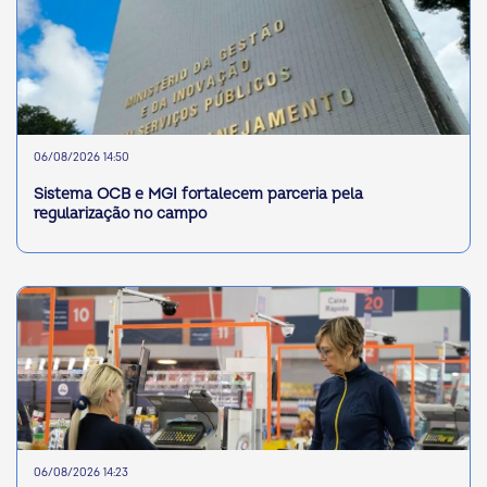
06/08/2026 14:50
Sistema OCB e MGI fortalecem parceria pela
regularização no campo
06/08/2026 14:23