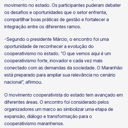
movimento no estado. Os participantes puderam debater
os desafios e oportunidades que o setor enfrenta,
compartilhar boas práticas de gestão e fortalecer a
integração entre os diferentes ramos.
-Segundo o presidente Márcio, o encontro foi uma
oportunidade de reconhecer a evolução do
cooperativismo no estado. “O que vemos aqui é um
cooperativismo forte, inovador e cada vez mais
conectado com as demandas da sociedade. O Maranhão
está preparado para ampliar sua relevância no cenário
nacional”, afirmou.
O movimento cooperativista do estado tem avançado em
diferentes áreas. O encontro foi considerado pelos
organizadores um marco ao simbolizar uma etapa de
expansão, diálogo e transformação para o
cooperativismo maranhense.