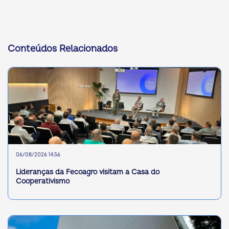
Conteúdos Relacionados
06/08/2026 14:56
Lideranças da Fecoagro visitam a Casa do
Cooperativismo