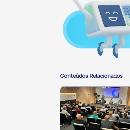
Conteúdos Relacionados