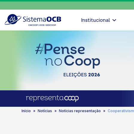
Institucional
Início
Notícias
Notícias representação
Cooperativism