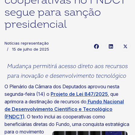
cooperativas no FNDCT
segue para sanção
presidencial
Notícias representação
15 de julho de 2025
Mudança permitirá acesso direto aos recursos
para inovação e desenvolvimento tecnológico
O Plenário da Câmara dos Deputados aprovou nesta
segunda-feira (14) o
Projeto de Lei 847/2025
, que
aprimora a destinação de recursos do
Fundo Nacional
de Desenvolvimento Científico e Tecnológico
(FNDCT)
. O texto inclui as cooperativas como
beneficiárias diretas do Fundo, uma conquista estratégica
para o movimento