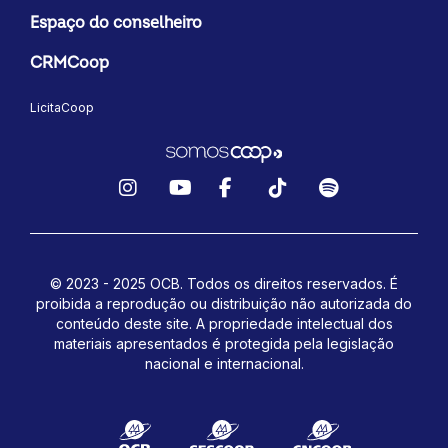
Espaço do conselheiro
CRMCoop
LicitaCoop
Instagram
YouTube
Facebook
TikTok
Spotify
© 2023 - 2025 OCB. Todos os direitos reservados. É
proibida a reprodução ou distribuição não autorizada do
conteúdo deste site.
A propriedade intelectual dos
materiais apresentados é protegida pela legislação
nacional e internacional.