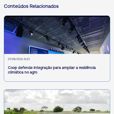
Conteúdos Relacionados
07/08/2026 15:03
Coop defende integração para ampliar a resiliência
climática no agro