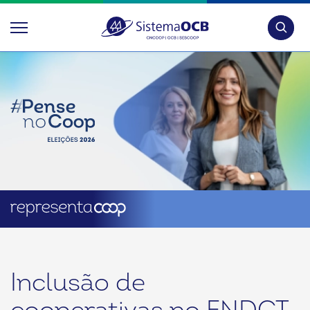
Pesquis
Inclusão de