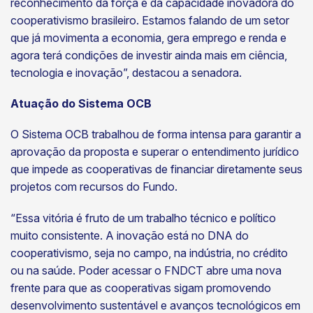
reconhecimento da força e da capacidade inovadora do
cooperativismo brasileiro. Estamos falando de um setor
que já movimenta a economia, gera emprego e renda e
agora terá condições de investir ainda mais em ciência,
tecnologia e inovação”, destacou a senadora.
Atuação do Sistema OCB
O Sistema OCB trabalhou de forma intensa para garantir a
aprovação da proposta e superar o entendimento jurídico
que impede as cooperativas de financiar diretamente seus
projetos com recursos do Fundo.
“Essa vitória é fruto de um trabalho técnico e político
muito consistente. A inovação está no DNA do
cooperativismo, seja no campo, na indústria, no crédito
ou na saúde. Poder acessar o FNDCT abre uma nova
frente para que as cooperativas sigam promovendo
desenvolvimento sustentável e avanços tecnológicos em