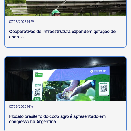
07/08/2026 14:29
Cooperativas de Infraestrutura expandem geração de
energia
07/08/2026 14:16
Modelo brasileiro do coop agro é apresentado em
congresso na Argentina