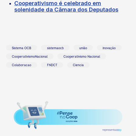
Cooperativismo é celebrado em
solenidade da Câmara dos Deputados
Sistema OCB
sistemaocb
união
inovação
CooperativismoNacional
Cooperativismo Nacional
Colaboracao
FNDCT
Ciencia