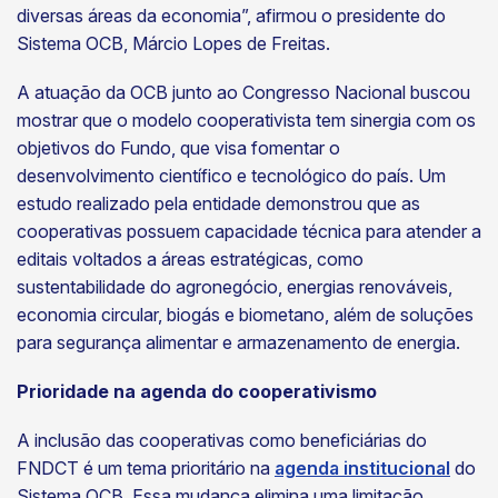
diversas áreas da economia”, afirmou o presidente do
Sistema OCB, Márcio Lopes de Freitas.
A atuação da OCB junto ao Congresso Nacional buscou
mostrar que o modelo cooperativista tem sinergia com os
objetivos do Fundo, que visa fomentar o
desenvolvimento científico e tecnológico do país. Um
estudo realizado pela entidade demonstrou que as
cooperativas possuem capacidade técnica para atender a
editais voltados a áreas estratégicas, como
sustentabilidade do agronegócio, energias renováveis,
economia circular, biogás e biometano, além de soluções
para segurança alimentar e armazenamento de energia.
Prioridade na agenda do cooperativismo
A inclusão das cooperativas como beneficiárias do
FNDCT é um tema prioritário na
agenda institucional
do
Sistema OCB. Essa mudança elimina uma limitação