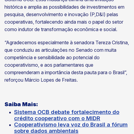
histórica e amplia as possibilidades de investimentos em
pesquisa, desenvolvimento e inovação (P,D&I) pelas
cooperativas, fortalecendo ainda mais o papel do setor
como indutor de transformação econômica e social.
“Agradecemos especialmente à senadora Tereza Cristina,
que conduziu as articulações no Senado com muita
competência e sensibilidade ao potencial do
cooperativismo, e aos parlamentares que
compreenderam a importância desta pauta para o Brasil”,
reforçou Márcio Lopes de Freitas.
Saiba Mais
:
Sistema OCB debate fortalecimento do
crédito cooperativo com o MIDR
Cooperativismo leva voz do Brasil a fórum
sobre dados ambientais