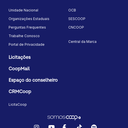
Unidade Nacional
OCB
Organizações Estaduais
SESCOOP
Perguntas Frequentes
CNCOOP
Trabalhe Conosco
Central da Marca
Portal de Privacidade
Licitações
CoopMail
Espaço do conselheiro
CRMCoop
LicitaCoop