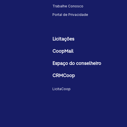
Trabalhe Conosco
Portal de Privacidade
Licitações
CoopMail
Espaço do conselheiro
CRMCoop
LicitaCoop