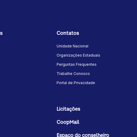
s
Contatos
Unidade Nacional
Organizações Estaduais
Perguntas Frequentes
Trabalhe Conosco
Portal de Privacidade
Licitações
CoopMail
Espaço do conselheiro