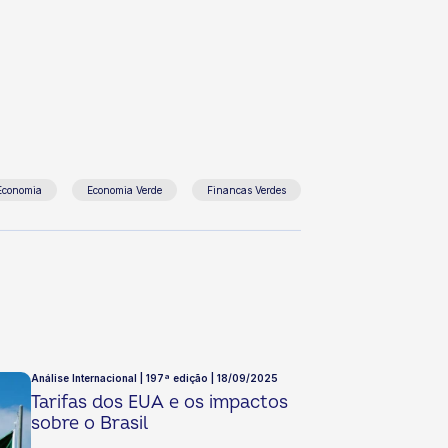
Economia
Economia Verde
Financas Verdes
Análise Internacional | 197ª edição | 18/09/2025
Tarifas dos EUA e os impactos
sobre o Brasil