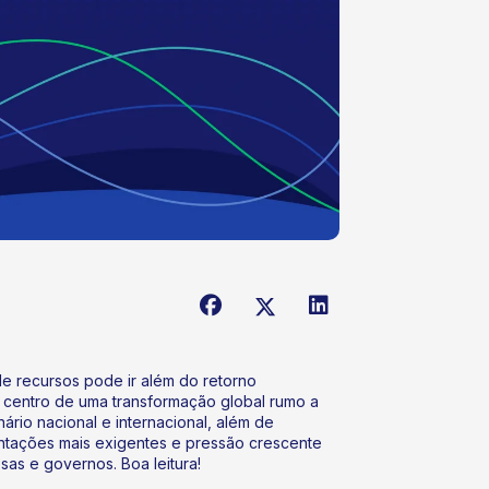
e recursos pode ir além do retorno
 centro de uma transformação global rumo a
rio nacional e internacional, além de
tações mais exigentes e pressão crescente
as e governos. Boa leitura!